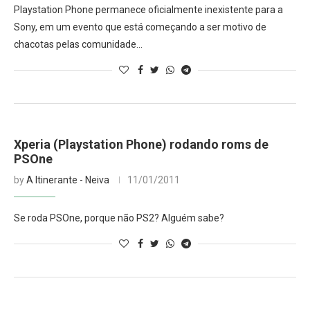
Playstation Phone permanece oficialmente inexistente para a
Sony, em um evento que está começando a ser motivo de
chacotas pelas comunidade…
Xperia (Playstation Phone) rodando roms de
PSOne
by
A Itinerante - Neiva
11/01/2011
Se roda PSOne, porque não PS2? Alguém sabe?