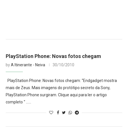
PlayStation Phone: Novas fotos chegam
by
A Itinerante - Neiva
30/10/2010
PlayStation Phone: Novas fotos chegam: “Endgadget mostra
mais de Zeus. Mais imagens do protótipo secreto da Sony,
PlayStation Phone surgiram. Clique aqui para ler o artigo
completo “ ……