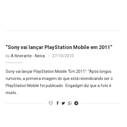
“Sony vai lançar PlayStation Mobile em 2011”
by
A Itinerante - Neiva
27/10/2010
Sony vai lançar PlayStation Mobile “Em 2011”: “Após longos
rumores, a primeira imagem do que está reivindicando ser o
PlayStation Mobile foi publicado. Engadget diz que a foto é
muito…