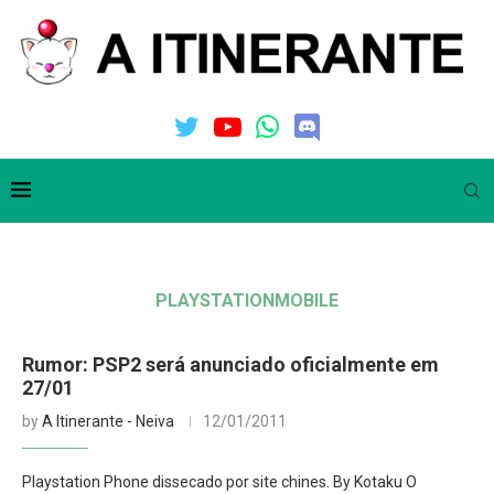
PLAYSTATIONMOBILE
Rumor: PSP2 será anunciado oficialmente em
27/01
by
A Itinerante - Neiva
12/01/2011
Playstation Phone dissecado por site chines. By Kotaku O