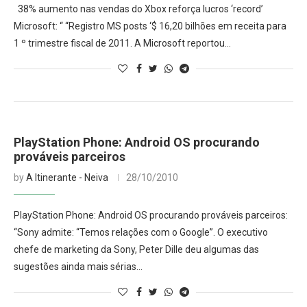
38% aumento nas vendas do Xbox reforça lucros ‘record’
Microsoft: “ “Registro MS posts ‘$ 16,20 bilhões em receita para
1 º trimestre fiscal de 2011. A Microsoft reportou…
PlayStation Phone: Android OS procurando
prováveis parceiros
by
A Itinerante - Neiva
28/10/2010
PlayStation Phone: Android OS procurando prováveis parceiros:
“Sony admite: “Temos relações com o Google”. O executivo
chefe de marketing da Sony, Peter Dille deu algumas das
sugestões ainda mais sérias…