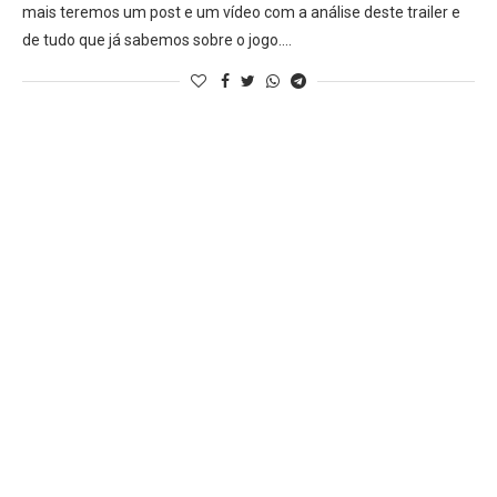
mais teremos um post e um vídeo com a análise deste trailer e
de tudo que já sabemos sobre o jogo.…