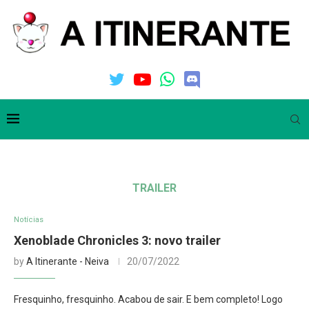
TRAILER
Notícias
Xenoblade Chronicles 3: novo trailer
by
A Itinerante - Neiva
20/07/2022
Fresquinho, fresquinho. Acabou de sair. E bem completo! Logo