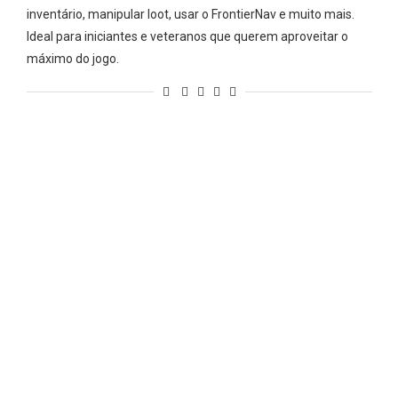
inventário, manipular loot, usar o FrontierNav e muito mais.
Ideal para iniciantes e veteranos que querem aproveitar o
máximo do jogo.