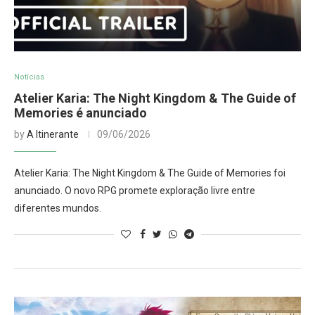
Notícias
Atelier Karia: The Night Kingdom & The Guide of
Memories é anunciado
by
A Itinerante
09/06/2026
Atelier Karia: The Night Kingdom & The Guide of Memories foi
anunciado. O novo RPG promete exploração livre entre
diferentes mundos.