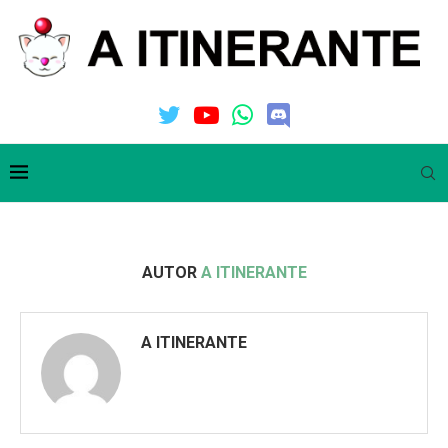
AUTOR
A ITINERANTE
A ITINERANTE