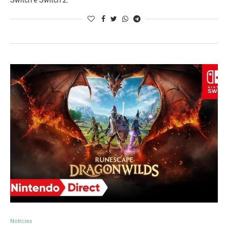
Switch e Switch 2.
Notícias