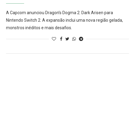
A Capcom anunciou Dragon’s Dogma 2: Dark Arisen para
Nintendo Switch 2. A expansão inclui uma nova região gelada,
monstros inéditos e mais desafios.