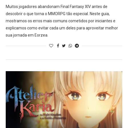
Muitos jogadores abandonam Final Fantasy XIV antes de
descobrir o que torna o MMORPG tão especial. Neste guia,
mostramos os erros mais comuns cometidos por iniciantes e
explicamos como evitar cada um deles para aproveitar melhor
sua jornada em Eorzea.