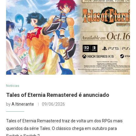
Notícias
Tales of Eternia Remastered é anunciado
by
A Itinerante
09/06/2026
Tales of Eternia Remastered traz de volta um dos RPGs mais
queridos da série Tales. O clássico chega em outubro para