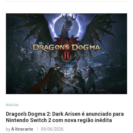
Notícias
Dragon’s Dogma 2: Dark Arisen é anunciado para
Nintendo Switch 2 com nova região inédita
by
A Itinerante
09/06/2026