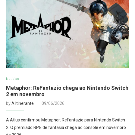
Notícias
Metaphor: ReFantazio chega ao Nintendo Switch
2 em novembro
by
A Itinerante
09/06/2026
A Atlus confirmou Metaphor: ReFantazio para Nintendo Switch
2. O premiado RPG de fantasia chega ao console em novembro