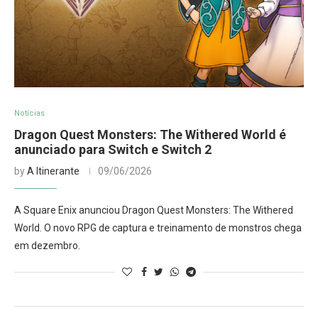
Notícias
Dragon Quest Monsters: The Withered World é
anunciado para Switch e Switch 2
by
A Itinerante
09/06/2026
A Square Enix anunciou Dragon Quest Monsters: The Withered
World. O novo RPG de captura e treinamento de monstros chega
em dezembro.