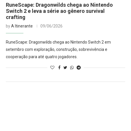
RuneScape: Dragonwilds chega ao Nintendo
Switch 2 e leva a série ao gênero survival
crafting
by
A Itinerante
09/06/2026
RuneScape: Dragonwilds chega ao Nintendo Switch 2 em
setembro com exploração, construção, sobrevivência e
cooperação para até quatro jogadores.