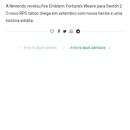
A Nintendo revelou Fire Emblem: Fortune’s Weave para Switch 2.
O novo RPG tático chega em setembro com novos heróis e uma
história inédita.
POSTS MAIS NOVOS
POSTS MAIS ANTIGOS