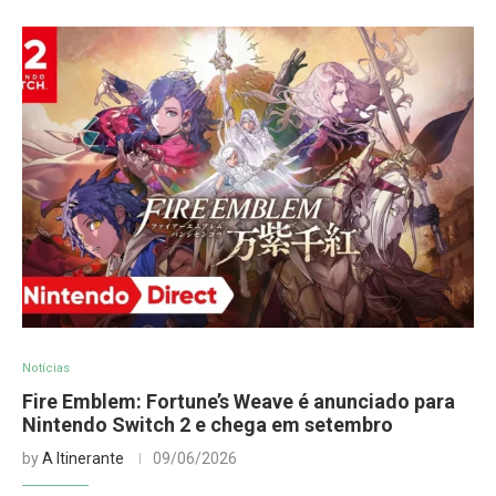
Notícias
Fire Emblem: Fortune’s Weave é anunciado para
Nintendo Switch 2 e chega em setembro
by
A Itinerante
09/06/2026