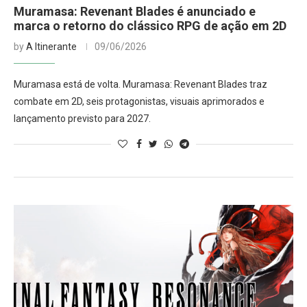
Muramasa: Revenant Blades é anunciado e
marca o retorno do clássico RPG de ação em 2D
by
A Itinerante
09/06/2026
Muramasa está de volta. Muramasa: Revenant Blades traz
combate em 2D, seis protagonistas, visuais aprimorados e
lançamento previsto para 2027.