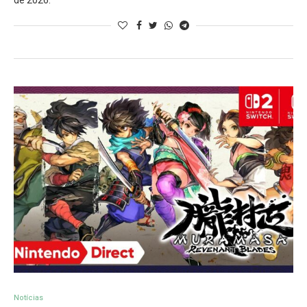
de 2026.
Notícias