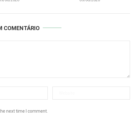
UM COMENTÁRIO
the next time I comment.