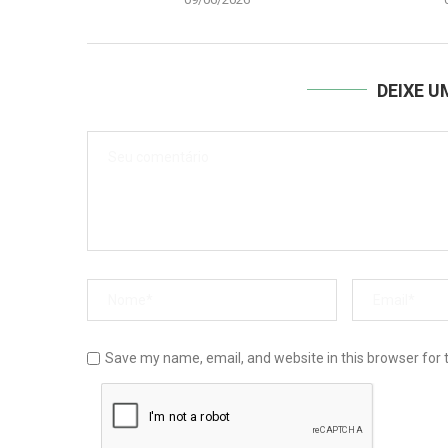
DEIXE 
Save my name, email, and website in this browser for 