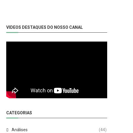
VIDEOS DESTAQUES DO NOSSO CANAL
CATEGORIAS
Análises
(44)