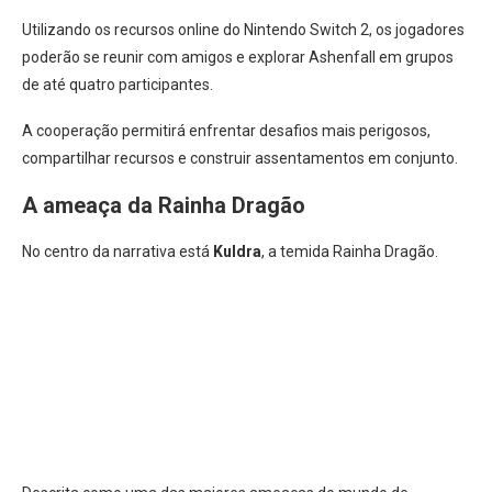
Utilizando os recursos online do Nintendo Switch 2, os jogadores
poderão se reunir com amigos e explorar Ashenfall em grupos
de até quatro participantes.
A cooperação permitirá enfrentar desafios mais perigosos,
compartilhar recursos e construir assentamentos em conjunto.
A ameaça da Rainha Dragão
No centro da narrativa está
Kuldra
, a temida Rainha Dragão.