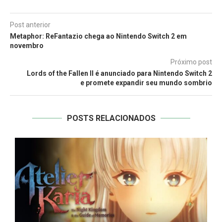
Post anterior
Metaphor: ReFantazio chega ao Nintendo Switch 2 em
novembro
Próximo post
Lords of the Fallen II é anunciado para Nintendo Switch 2
e promete expandir seu mundo sombrio
POSTS RELACIONADOS