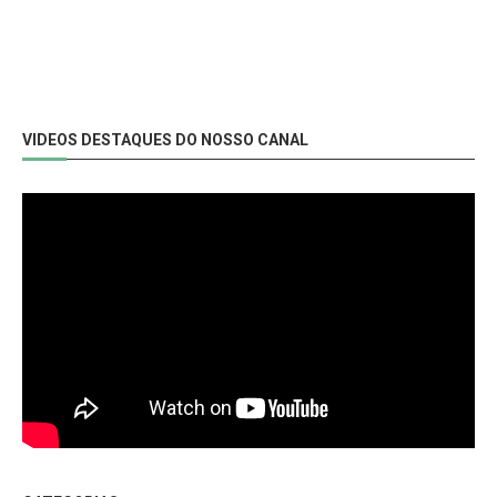
VIDEOS DESTAQUES DO NOSSO CANAL