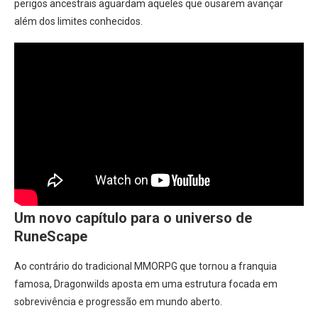
perigos ancestrais aguardam aqueles que ousarem avançar
além dos limites conhecidos.
Um novo capítulo para o universo de
RuneScape
Ao contrário do tradicional MMORPG que tornou a franquia
famosa, Dragonwilds aposta em uma estrutura focada em
sobrevivência e progressão em mundo aberto.