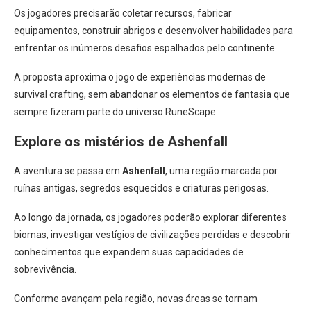
Os jogadores precisarão coletar recursos, fabricar
equipamentos, construir abrigos e desenvolver habilidades para
enfrentar os inúmeros desafios espalhados pelo continente.
A proposta aproxima o jogo de experiências modernas de
survival crafting, sem abandonar os elementos de fantasia que
sempre fizeram parte do universo RuneScape.
Explore os mistérios de Ashenfall
A aventura se passa em
Ashenfall
, uma região marcada por
ruínas antigas, segredos esquecidos e criaturas perigosas.
Ao longo da jornada, os jogadores poderão explorar diferentes
biomas, investigar vestígios de civilizações perdidas e descobrir
conhecimentos que expandem suas capacidades de
sobrevivência.
Conforme avançam pela região, novas áreas se tornam