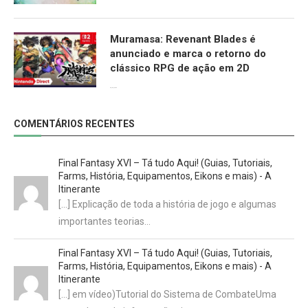
Muramasa: Revenant Blades é
anunciado e marca o retorno do
clássico RPG de ação em 2D
09/06/2026
COMENTÁRIOS RECENTES
Final Fantasy XVI – Tá tudo Aqui! (Guias, Tutoriais,
Farms, História, Equipamentos, Eikons e mais) - A
Itinerante
[…] Explicação de toda a história de jogo e algumas
importantes teorias…
Final Fantasy XVI – Tá tudo Aqui! (Guias, Tutoriais,
Farms, História, Equipamentos, Eikons e mais) - A
Itinerante
[…] em vídeo)Tutorial do Sistema de CombateUma