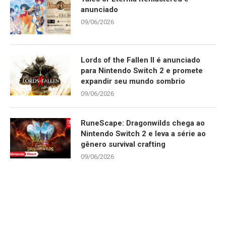
anunciado
09/06/2026
Lords of the Fallen II é anunciado
para Nintendo Switch 2 e promete
expandir seu mundo sombrio
09/06/2026
RuneScape: Dragonwilds chega ao
Nintendo Switch 2 e leva a série ao
gênero survival crafting
09/06/2026