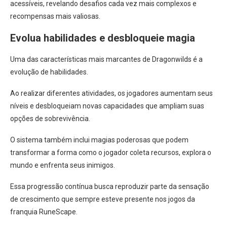
acessíveis, revelando desafios cada vez mais complexos e
recompensas mais valiosas.
Evolua habilidades e desbloqueie magia
Uma das características mais marcantes de Dragonwilds é a
evolução de habilidades.
Ao realizar diferentes atividades, os jogadores aumentam seus
níveis e desbloqueiam novas capacidades que ampliam suas
opções de sobrevivência.
O sistema também inclui magias poderosas que podem
transformar a forma como o jogador coleta recursos, explora o
mundo e enfrenta seus inimigos.
Essa progressão contínua busca reproduzir parte da sensação
de crescimento que sempre esteve presente nos jogos da
franquia RuneScape.