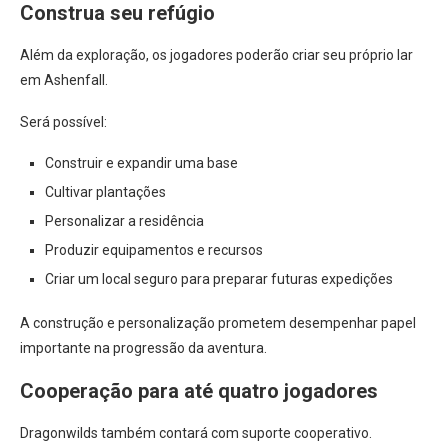
Construa seu refúgio
Além da exploração, os jogadores poderão criar seu próprio lar
em Ashenfall.
Será possível:
Construir e expandir uma base
Cultivar plantações
Personalizar a residência
Produzir equipamentos e recursos
Criar um local seguro para preparar futuras expedições
A construção e personalização prometem desempenhar papel
importante na progressão da aventura.
Cooperação para até quatro jogadores
Dragonwilds também contará com suporte cooperativo.