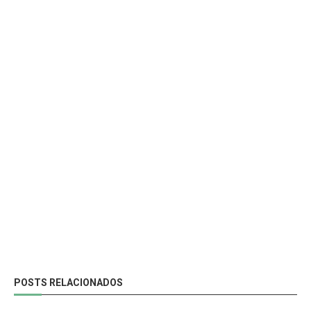
POSTS RELACIONADOS