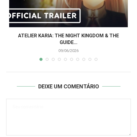
..
ATELIER KARIA: THE NIGHT KINGDOM & THE
GUIDE...
09/06/2026
DEIXE UM COMENTÁRIO