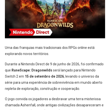
Uma das franquias mais tradicionais dos RPGs online está
explorando novos territórios.
Durante a Nintendo Direct de 9 de junho de 2026, foi confirmado
que
RuneScape: Dragonwilds
será lançado para Nintendo
Switch 2 em
15 de setembro de 2026
, levando o universo da
série para uma experiência de sobrevivência em mundo aberto
repleta de exploração, construção e cooperação.
O jogo convida os jogadores a desbravar uma terra misteriosa
chamada Ashenfall, onde antigas civilizações desapareceram e