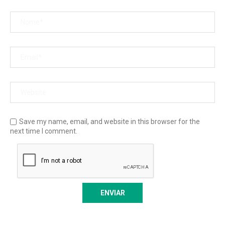
Save my name, email, and website in this browser for the
next time I comment.