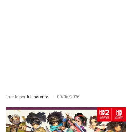
Escrito por
A Itinerante
09/06/2026