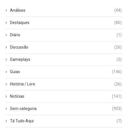
Análises
(44)
Destaques
(80)
Diário
(1)
Discussão
(26)
Gameplays
(2)
Guias
(146)
História / Lore
(26)
Notícias
(141)
Sem categoria
(903)
Tá Tudo Aqui
(7)