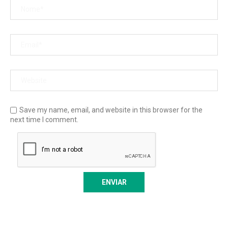
Save my name, email, and website in this browser for the
next time I comment.