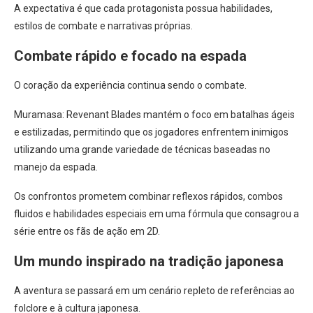
A expectativa é que cada protagonista possua habilidades,
estilos de combate e narrativas próprias.
Combate rápido e focado na espada
O coração da experiência continua sendo o combate.
Muramasa: Revenant Blades mantém o foco em batalhas ágeis
e estilizadas, permitindo que os jogadores enfrentem inimigos
utilizando uma grande variedade de técnicas baseadas no
manejo da espada.
Os confrontos prometem combinar reflexos rápidos, combos
fluidos e habilidades especiais em uma fórmula que consagrou a
série entre os fãs de ação em 2D.
Um mundo inspirado na tradição japonesa
A aventura se passará em um cenário repleto de referências ao
folclore e à cultura japonesa.