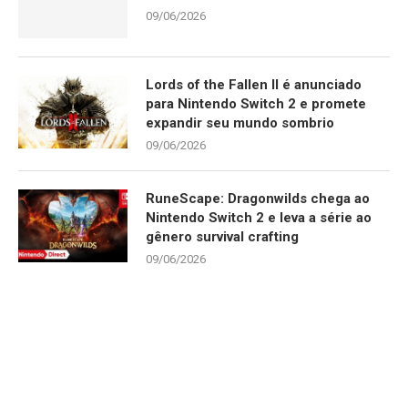
09/06/2026
Lords of the Fallen II é anunciado
para Nintendo Switch 2 e promete
expandir seu mundo sombrio
09/06/2026
RuneScape: Dragonwilds chega ao
Nintendo Switch 2 e leva a série ao
gênero survival crafting
09/06/2026