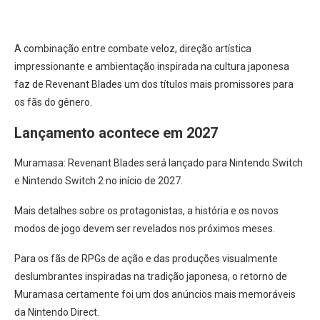
A combinação entre combate veloz, direção artística
impressionante e ambientação inspirada na cultura japonesa
faz de Revenant Blades um dos títulos mais promissores para
os fãs do gênero.
Lançamento acontece em 2027
Muramasa: Revenant Blades será lançado para Nintendo Switch
e Nintendo Switch 2 no início de 2027.
Mais detalhes sobre os protagonistas, a história e os novos
modos de jogo devem ser revelados nos próximos meses.
Para os fãs de RPGs de ação e das produções visualmente
deslumbrantes inspiradas na tradição japonesa, o retorno de
Muramasa certamente foi um dos anúncios mais memoráveis
da Nintendo Direct.