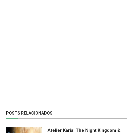
POSTS RELACIONADOS
Atelier Karia: The Night Kingdom &