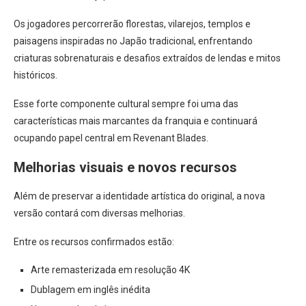
Os jogadores percorrerão florestas, vilarejos, templos e
paisagens inspiradas no Japão tradicional, enfrentando
criaturas sobrenaturais e desafios extraídos de lendas e mitos
históricos.
Esse forte componente cultural sempre foi uma das
características mais marcantes da franquia e continuará
ocupando papel central em Revenant Blades.
Melhorias visuais e novos recursos
Além de preservar a identidade artística do original, a nova
versão contará com diversas melhorias.
Entre os recursos confirmados estão:
Arte remasterizada em resolução 4K
Dublagem em inglês inédita