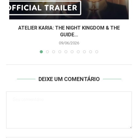
..
ATELIER KARIA: THE NIGHT KINGDOM & THE
GUIDE...
09/06/2026
DEIXE UM COMENTÁRIO