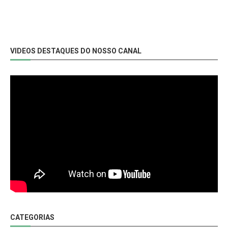
VIDEOS DESTAQUES DO NOSSO CANAL
CATEGORIAS