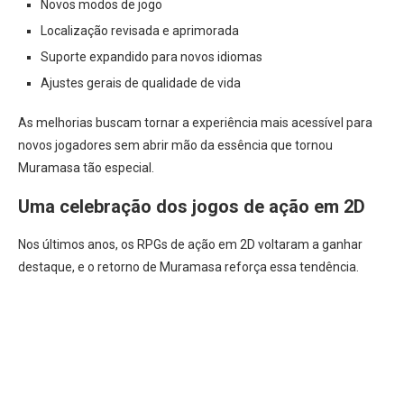
Novos modos de jogo
Localização revisada e aprimorada
Suporte expandido para novos idiomas
Ajustes gerais de qualidade de vida
As melhorias buscam tornar a experiência mais acessível para
novos jogadores sem abrir mão da essência que tornou
Muramasa tão especial.
Uma celebração dos jogos de ação em 2D
Nos últimos anos, os RPGs de ação em 2D voltaram a ganhar
destaque, e o retorno de Muramasa reforça essa tendência.