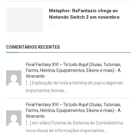
Metaphor: ReFantazio chega ao
Nintendo Switch 2 em novembro
09/06/2026
COMENTÁRIOS RECENTES
Final Fantasy XVI – Tá tudo Aqui! (Guias, Tutoriais,
Farms, História, Equipamentos, Eikons e mais) - A
Itinerante
[…] Explicação de toda a história de jogo e algumas
importantes teorias…
Final Fantasy XVI – Tá tudo Aqui! (Guias, Tutoriais,
Farms, História, Equipamentos, Eikons e mais) - A
Itinerante
[…] em vídeo)Tutorial do Sistema de CombateUma
nova chuva de informações importantes…