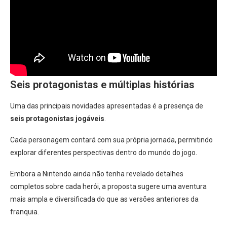
Seis protagonistas e múltiplas histórias
Uma das principais novidades apresentadas é a presença de
seis protagonistas jogáveis
.
Cada personagem contará com sua própria jornada, permitindo
explorar diferentes perspectivas dentro do mundo do jogo.
Embora a Nintendo ainda não tenha revelado detalhes
completos sobre cada herói, a proposta sugere uma aventura
mais ampla e diversificada do que as versões anteriores da
franquia.