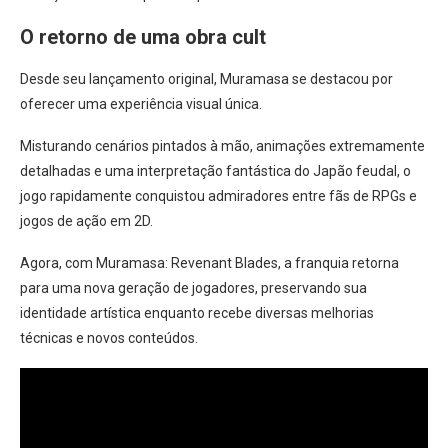
O retorno de uma obra cult
Desde seu lançamento original, Muramasa se destacou por
oferecer uma experiência visual única.
Misturando cenários pintados à mão, animações extremamente
detalhadas e uma interpretação fantástica do Japão feudal, o
jogo rapidamente conquistou admiradores entre fãs de RPGs e
jogos de ação em 2D.
Agora, com Muramasa: Revenant Blades, a franquia retorna
para uma nova geração de jogadores, preservando sua
identidade artística enquanto recebe diversas melhorias
técnicas e novos conteúdos.