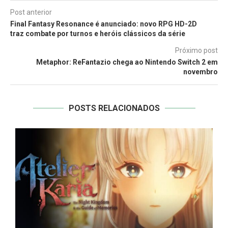
Post anterior
Final Fantasy Resonance é anunciado: novo RPG HD-2D
traz combate por turnos e heróis clássicos da série
Próximo post
Metaphor: ReFantazio chega ao Nintendo Switch 2 em
novembro
POSTS RELACIONADOS