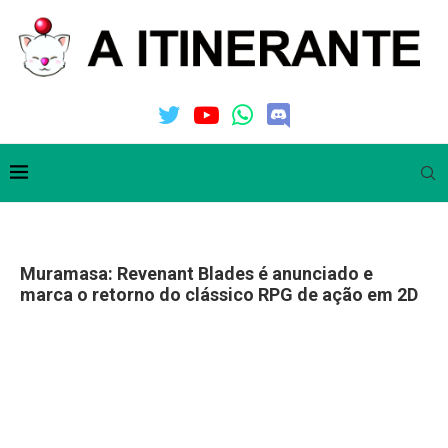
Muramasa: Revenant Blades é anunciado e
marca o retorno do clássico RPG de ação em 2D