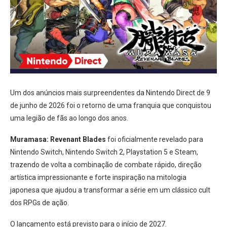
Um dos anúncios mais surpreendentes da Nintendo Direct de 9
de junho de 2026 foi o retorno de uma franquia que conquistou
uma legião de fãs ao longo dos anos.
Muramasa: Revenant Blades
foi oficialmente revelado para
Nintendo Switch, Nintendo Switch 2, Playstation 5 e Steam,
trazendo de volta a combinação de combate rápido, direção
artística impressionante e forte inspiração na mitologia
japonesa que ajudou a transformar a série em um clássico cult
dos RPGs de ação.
O lançamento está previsto para o início de 2027.