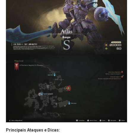
Principais Ataques e Dicas: