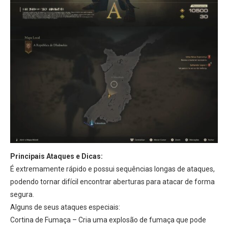
Principais Ataques e Dicas:
É extremamente rápido e possui sequências longas de ataques,
podendo tornar difícil encontrar aberturas para atacar de forma
segura.
Alguns de seus ataques especiais:
Cortina de Fumaça – Cria uma explosão de fumaça que pode