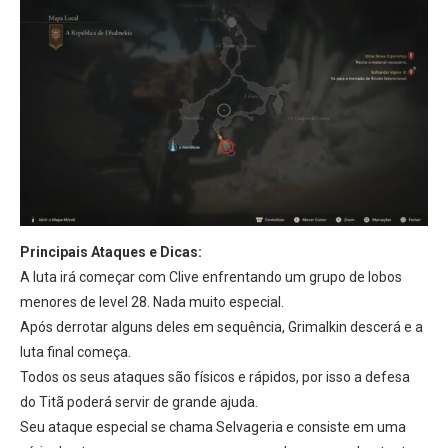
Principais Ataques e Dicas:
A luta irá começar com Clive enfrentando um grupo de lobos
menores de level 28. Nada muito especial.
Após derrotar alguns deles em sequência, Grimalkin descerá e a
luta final começa.
Todos os seus ataques são físicos e rápidos, por isso a defesa
do Titã poderá servir de grande ajuda.
Seu ataque especial se chama Selvageria e consiste em uma