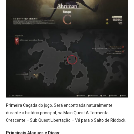
Primeira Caçada do jogo. Será encontrada naturalmente
durante a história principal, na Main Quest A Tormenta
Crescente – Sub Quest Libertação – Vá para o Salto de Riddock.
Principais Ataques e Dicas: