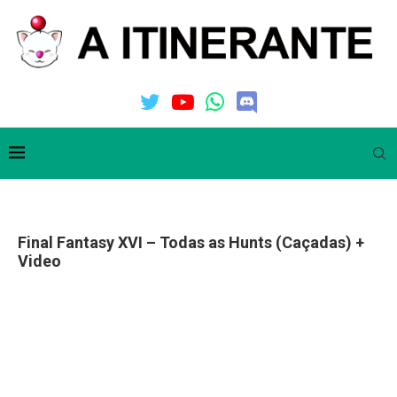
Final Fantasy XVI – Todas as Hunts (Caçadas) +
Video