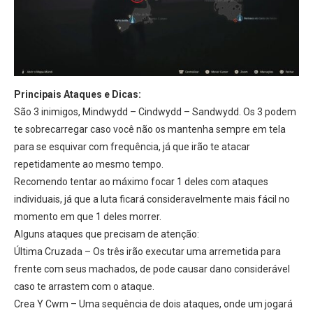
Principais Ataques e Dicas:
São 3 inimigos, Mindwydd – Cindwydd – Sandwydd. Os 3 podem
te sobrecarregar caso você não os mantenha sempre em tela
para se esquivar com frequência, já que irão te atacar
repetidamente ao mesmo tempo.
Recomendo tentar ao máximo focar 1 deles com ataques
individuais, já que a luta ficará consideravelmente mais fácil no
momento em que 1 deles morrer.
Alguns ataques que precisam de atenção:
Última Cruzada – Os três irão executar uma arremetida para
frente com seus machados, de pode causar dano considerável
caso te arrastem com o ataque.
Crea Y Cwm – Uma sequência de dois ataques, onde um jogará