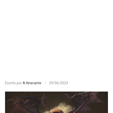
Escrito por
A Itinerante
29/06/2023