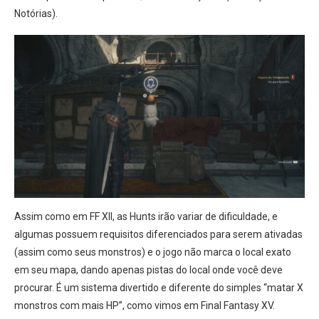
Notórias).
Assim como em FF XII, as Hunts irão variar de dificuldade, e
algumas possuem requisitos diferenciados para serem ativadas
(assim como seus monstros) e o jogo não marca o local exato
em seu mapa, dando apenas pistas do local onde você deve
procurar. É um sistema divertido e diferente do simples “matar X
monstros com mais HP”, como vimos em Final Fantasy XV.