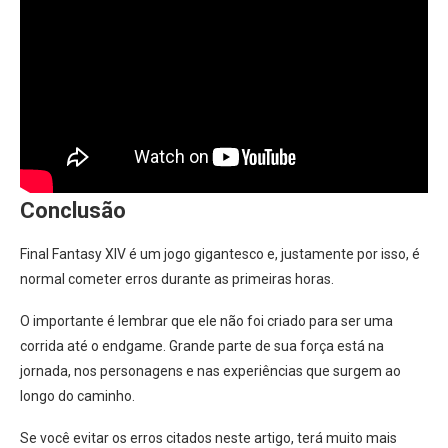
Conclusão
Final Fantasy XIV é um jogo gigantesco e, justamente por isso, é
normal cometer erros durante as primeiras horas.
O importante é lembrar que ele não foi criado para ser uma
corrida até o endgame. Grande parte de sua força está na
jornada, nos personagens e nas experiências que surgem ao
longo do caminho.
Se você evitar os erros citados neste artigo, terá muito mais