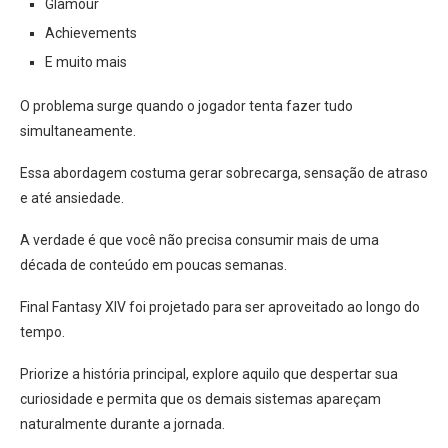
Glamour
Achievements
E muito mais
O problema surge quando o jogador tenta fazer tudo
simultaneamente.
Essa abordagem costuma gerar sobrecarga, sensação de atraso
e até ansiedade.
A verdade é que você não precisa consumir mais de uma
década de conteúdo em poucas semanas.
Final Fantasy XIV foi projetado para ser aproveitado ao longo do
tempo.
Priorize a história principal, explore aquilo que despertar sua
curiosidade e permita que os demais sistemas apareçam
naturalmente durante a jornada.