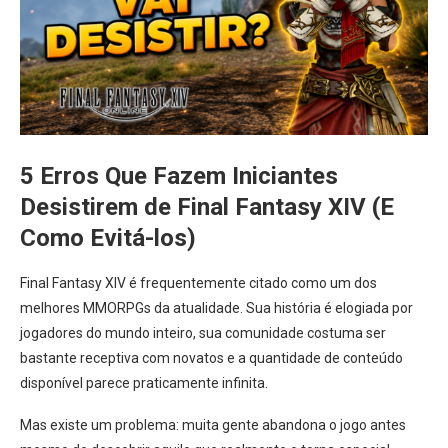
5 Erros Que Fazem Iniciantes
Desistirem de Final Fantasy XIV (E
Como Evitá-los)
Final Fantasy XIV é frequentemente citado como um dos
melhores MMORPGs da atualidade. Sua história é elogiada por
jogadores do mundo inteiro, sua comunidade costuma ser
bastante receptiva com novatos e a quantidade de conteúdo
disponível parece praticamente infinita.
Mas existe um problema: muita gente abandona o jogo antes