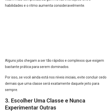
habilidades e o ritmo aumenta consideravelmente.
Alguns jobs chegam a ser tão rápidos e complexos que exigem
bastante prática para serem dominados.
Por isso, se você ainda está nos níveis iniciais, evite concluir cedo
demais que uma classe será exatamente daquele jeito para
sempre.
3. Escolher Uma Classe e Nunca
Experimentar Outras