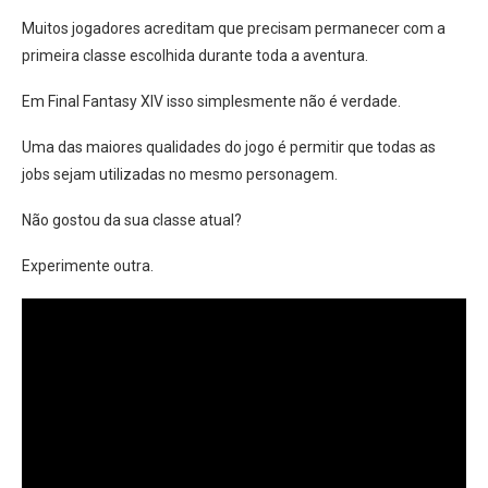
Muitos jogadores acreditam que precisam permanecer com a
primeira classe escolhida durante toda a aventura.
Em Final Fantasy XIV isso simplesmente não é verdade.
Uma das maiores qualidades do jogo é permitir que todas as
jobs sejam utilizadas no mesmo personagem.
Não gostou da sua classe atual?
Experimente outra.