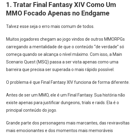
1. Tratar Final Fantasy XIV Como Um
MMO Focado Apenas no Endgame
Talvez esse seja o erro mais comum de todos.
Muitos jogadores chegam ao jogo vindos de outros MMORPGs
carregando a mentalidade de que o conteúdo “de verdade” só
começa quando se alcança o nível máximo. Com isso, a Main
Scenario Quest (MSQ) passa a ser vista apenas como uma
barreira que precisa ser superada o mais rápido possível.
O problema é que Final Fantasy XIV funciona de forma diferente.
Antes de ser um MMO, ele é um Final Fantasy. Sua história não
existe apenas para justificar dungeons, trials e raids. Ela é o
principal conteúdo do jogo.
Grande parte dos personagens mais marcantes, das reviravoltas
mais emocionantes e dos momentos mais memoráveis