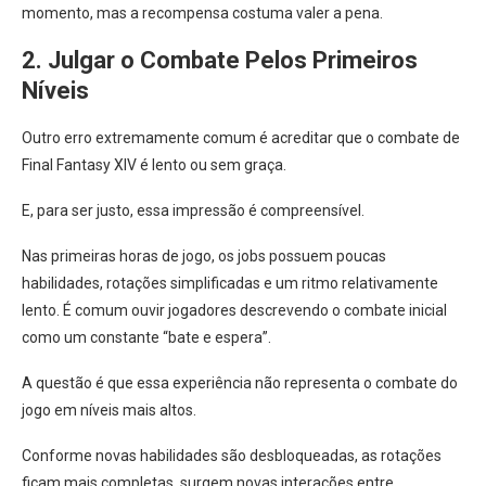
momento, mas a recompensa costuma valer a pena.
2. Julgar o Combate Pelos Primeiros
Níveis
Outro erro extremamente comum é acreditar que o combate de
Final Fantasy XIV é lento ou sem graça.
E, para ser justo, essa impressão é compreensível.
Nas primeiras horas de jogo, os jobs possuem poucas
habilidades, rotações simplificadas e um ritmo relativamente
lento. É comum ouvir jogadores descrevendo o combate inicial
como um constante “bate e espera”.
A questão é que essa experiência não representa o combate do
jogo em níveis mais altos.
Conforme novas habilidades são desbloqueadas, as rotações
ficam mais completas, surgem novas interações entre