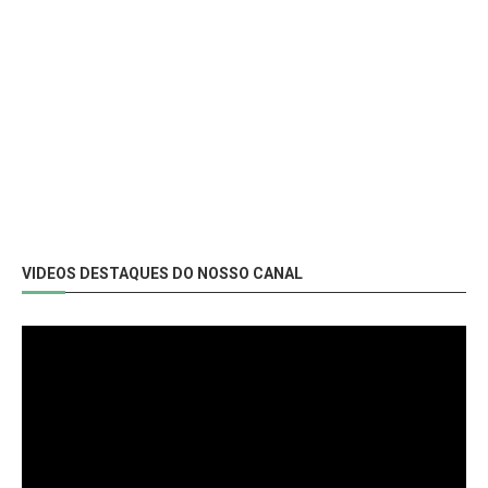
VIDEOS DESTAQUES DO NOSSO CANAL