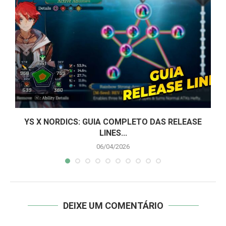
YS X NORDICS: GUIA COMPLETO DAS RELEASE
LINES...
06/04/2026
DEIXE UM COMENTÁRIO