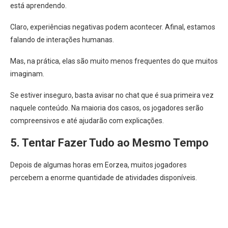
está aprendendo.
Claro, experiências negativas podem acontecer. Afinal, estamos
falando de interações humanas.
Mas, na prática, elas são muito menos frequentes do que muitos
imaginam.
Se estiver inseguro, basta avisar no chat que é sua primeira vez
naquele conteúdo. Na maioria dos casos, os jogadores serão
compreensivos e até ajudarão com explicações.
5. Tentar Fazer Tudo ao Mesmo Tempo
Depois de algumas horas em Eorzea, muitos jogadores
percebem a enorme quantidade de atividades disponíveis.