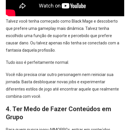
Talvez você tenha começado como Black Mage e descoberto
que prefere uma gameplay mais dinâmica. Talvez tenha
escolhido uma função de suporte e percebido que prefere
causar dano. Ou talvez apenas não tenha se conectado com a
fantasia daquela profissão.
Tudo isso é perfeitamente normal.
Você não precisa criar outro personagem nem reiniciar sua
jornada. Basta desbloquear novas jobs e experimentar
diferentes estilos de jogo até encontrar aquele que realmente
combina com você.
4. Ter Medo de Fazer Conteúdos em
Grupo
Para quem nunca jogou MMORPGs, entrar em conteúdos