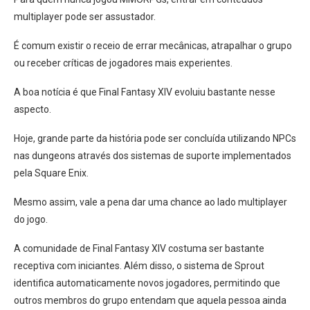
multiplayer pode ser assustador.
É comum existir o receio de errar mecânicas, atrapalhar o grupo
ou receber críticas de jogadores mais experientes.
A boa notícia é que Final Fantasy XIV evoluiu bastante nesse
aspecto.
Hoje, grande parte da história pode ser concluída utilizando NPCs
nas dungeons através dos sistemas de suporte implementados
pela Square Enix.
Mesmo assim, vale a pena dar uma chance ao lado multiplayer
do jogo.
A comunidade de Final Fantasy XIV costuma ser bastante
receptiva com iniciantes. Além disso, o sistema de Sprout
identifica automaticamente novos jogadores, permitindo que
outros membros do grupo entendam que aquela pessoa ainda