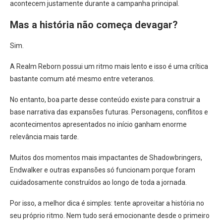
acontecem justamente durante a campanha principal.
Mas a história não começa devagar?
Sim.
A Realm Reborn possui um ritmo mais lento e isso é uma crítica
bastante comum até mesmo entre veteranos.
No entanto, boa parte desse conteúdo existe para construir a
base narrativa das expansões futuras. Personagens, conflitos e
acontecimentos apresentados no início ganham enorme
relevância mais tarde.
Muitos dos momentos mais impactantes de Shadowbringers,
Endwalker e outras expansões só funcionam porque foram
cuidadosamente construídos ao longo de toda a jornada.
Por isso, a melhor dica é simples: tente aproveitar a história no
seu próprio ritmo. Nem tudo será emocionante desde o primeiro