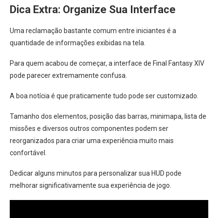
Dica Extra: Organize Sua Interface
Uma reclamação bastante comum entre iniciantes é a
quantidade de informações exibidas na tela.
Para quem acabou de começar, a interface de Final Fantasy XIV
pode parecer extremamente confusa.
A boa notícia é que praticamente tudo pode ser customizado.
Tamanho dos elementos, posição das barras, minimapa, lista de
missões e diversos outros componentes podem ser
reorganizados para criar uma experiência muito mais
confortável.
Dedicar alguns minutos para personalizar sua HUD pode
melhorar significativamente sua experiência de jogo.