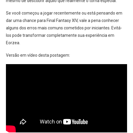
mesmo de descobrir aquilo que realmente o torna especial.
Se você começou a jogar recentemente ou está pensando em
dar uma chance para Final Fantasy XIV, vale a pena conhecer
alguns dos erros mais comuns cometidos por iniciantes. Evitá-
los pode transformar completamente sua experiência em
Eorzea.
Versão em vídeo desta postagem: