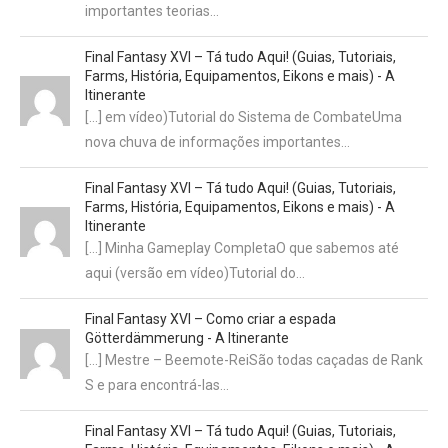
importantes teorias…
Final Fantasy XVI – Tá tudo Aqui! (Guias, Tutoriais,
Farms, História, Equipamentos, Eikons e mais) - A
Itinerante
[…] em vídeo)Tutorial do Sistema de CombateUma
nova chuva de informações importantes…
Final Fantasy XVI – Tá tudo Aqui! (Guias, Tutoriais,
Farms, História, Equipamentos, Eikons e mais) - A
Itinerante
[…] Minha Gameplay CompletaO que sabemos até
aqui (versão em vídeo)Tutorial do…
Final Fantasy XVI – Como criar a espada
Götterdämmerung - A Itinerante
[…] Mestre – Beemote-ReiSão todas caçadas de Rank
S e para encontrá-las…
Final Fantasy XVI – Tá tudo Aqui! (Guias, Tutoriais,