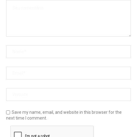
Save my name, email, and website in this browser for the
next time I comment.