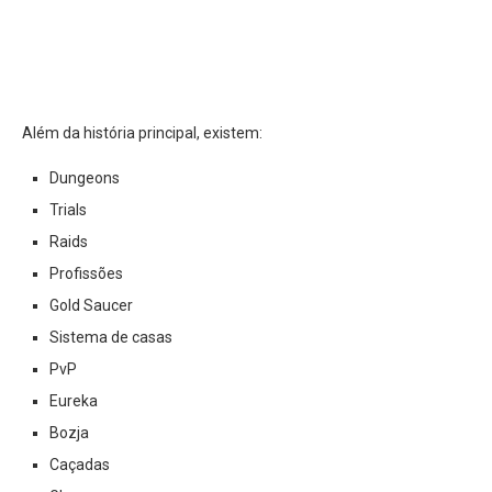
Além da história principal, existem:
Dungeons
Trials
Raids
Profissões
Gold Saucer
Sistema de casas
PvP
Eureka
Bozja
Caçadas