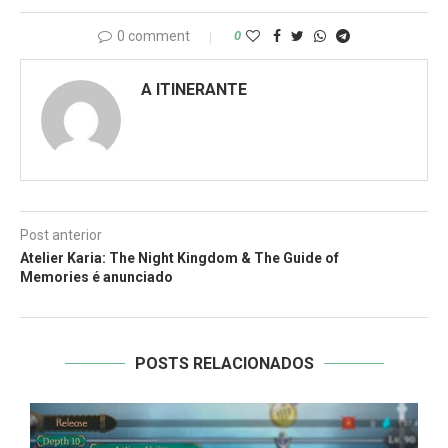
0 comment
0
A ITINERANTE
Post anterior
Atelier Karia: The Night Kingdom & The Guide of
Memories é anunciado
POSTS RELACIONADOS