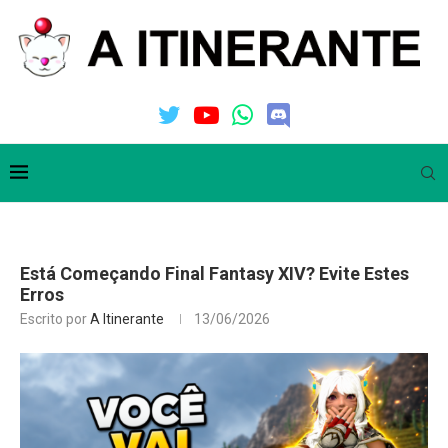
Está Começando Final Fantasy XIV? Evite Estes
Erros
Escrito por
A Itinerante
13/06/2026