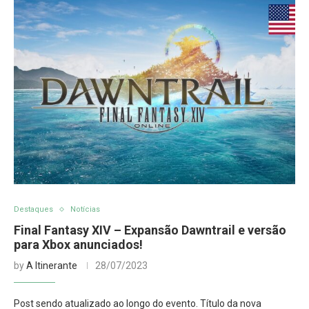
Destaques
Notícias
Final Fantasy XIV – Expansão Dawntrail e versão
para Xbox anunciados!
by
A Itinerante
28/07/2023
Post sendo atualizado ao longo do evento. Título da nova