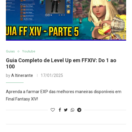
Guias
Youtube
Guia Completo de Level Up em FFXIV: Do 1 ao
100
by
A Itinerante
17/01/2025
Aprenda a farmar EXP das melhores maneiras disponíveis em
Final Fantasy XIV!