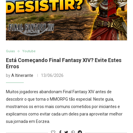
Guias
Youtube
Está Começando Final Fantasy XIV? Evite Estes
Erros
by
A Itinerante
13/06/2026
Muitos jogadores abandonam Final Fantasy XIV antes de
descobrir o que torna o MMORPG tão especial. Neste guia,
mostramos os erros mais comuns cometidos por iniciantes e
explicamos como evitar cada um deles para aproveitar melhor
sua jornada em Eorzea.