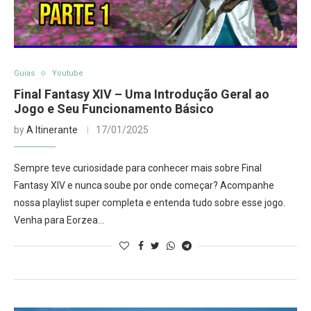
Guias
Youtube
Final Fantasy XIV – Uma Introdução Geral ao
Jogo e Seu Funcionamento Básico
by
A Itinerante
17/01/2025
Sempre teve curiosidade para conhecer mais sobre Final
Fantasy XIV e nunca soube por onde começar? Acompanhe
nossa playlist super completa e entenda tudo sobre esse jogo.
Venha para Eorzea…