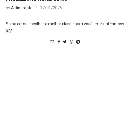
by
A Itinerante
17/01/2025
Saiba como escolher a melhor classe para você em Final Fantasy
XIV