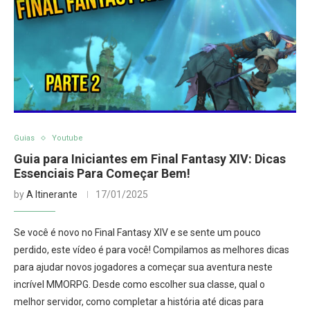
Guias
Youtube
Guia para Iniciantes em Final Fantasy XIV: Dicas
Essenciais Para Começar Bem!
by
A Itinerante
17/01/2025
Se você é novo no Final Fantasy XIV e se sente um pouco
perdido, este vídeo é para você! Compilamos as melhores dicas
para ajudar novos jogadores a começar sua aventura neste
incrível MMORPG. Desde como escolher sua classe, qual o
melhor servidor, como completar a história até dicas para