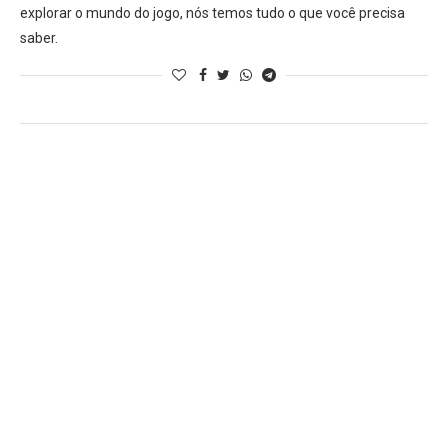
explorar o mundo do jogo, nós temos tudo o que você precisa
saber.