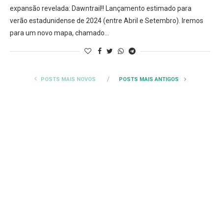
expansão revelada: Dawntrail!! Lançamento estimado para
verão estadunidense de 2024 (entre Abril e Setembro). Iremos
para um novo mapa, chamado…
POSTS MAIS NOVOS
POSTS MAIS ANTIGOS