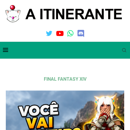
FINAL FANTASY XIV