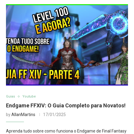
Guias
Youtube
Endgame FFXIV: O Guia Completo para Novatos!
by
AllanMartins
17/01/2025
Aprenda tudo sobre como funciona o Endgame de Final Fantasy