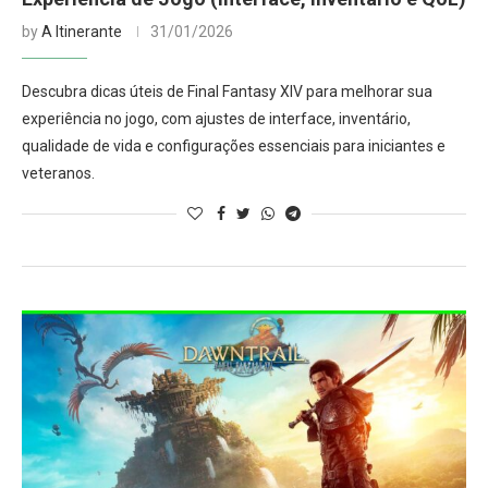
by
A Itinerante
31/01/2026
Descubra dicas úteis de Final Fantasy XIV para melhorar sua
experiência no jogo, com ajustes de interface, inventário,
qualidade de vida e configurações essenciais para iniciantes e
veteranos.