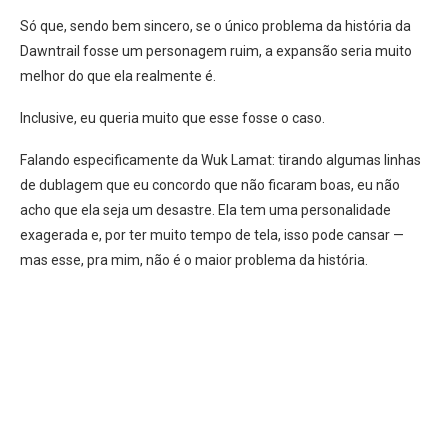
Só que, sendo bem sincero, se o único problema da história da
Dawntrail fosse um personagem ruim, a expansão seria muito
melhor do que ela realmente é.
Inclusive, eu queria muito que esse fosse o caso.
Falando especificamente da Wuk Lamat: tirando algumas linhas
de dublagem que eu concordo que não ficaram boas, eu não
acho que ela seja um desastre. Ela tem uma personalidade
exagerada e, por ter muito tempo de tela, isso pode cansar —
mas esse, pra mim, não é o maior problema da história.