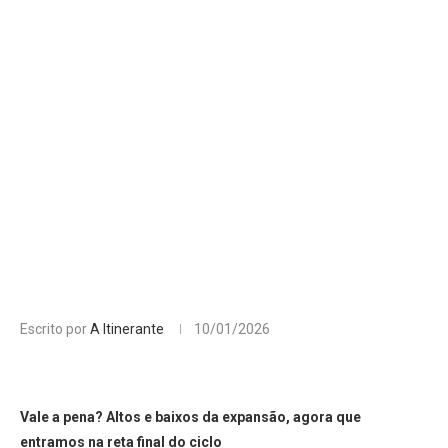
Escrito por
A Itinerante
10/01/2026
Vale a pena? Altos e baixos da expansão, agora que
entramos na reta final do ciclo