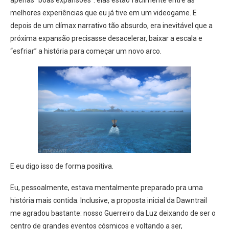
melhores experiências que eu já tive em um videogame. E
depois de um clímax narrativo tão absurdo, era inevitável que a
próxima expansão precisasse desacelerar, baixar a escala e
“esfriar” a história para começar um novo arco.
E eu digo isso de forma positiva.
Eu, pessoalmente, estava mentalmente preparado pra uma
história mais contida. Inclusive, a proposta inicial da Dawntrail
me agradou bastante: nosso Guerreiro da Luz deixando de ser o
centro de grandes eventos cósmicos e voltando a ser,