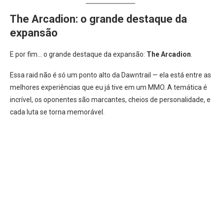
The Arcadion: o grande destaque da
expansão
E por fim… o grande destaque da expansão:
The Arcadion
.
Essa raid não é só um ponto alto da Dawntrail — ela está entre as
melhores experiências que eu já tive em um MMO. A temática é
incrível, os oponentes são marcantes, cheios de personalidade, e
cada luta se torna memorável.