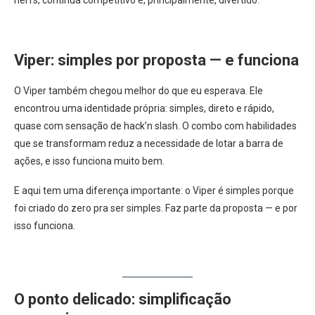
Viper: simples por proposta — e funciona
O Viper também chegou melhor do que eu esperava. Ele
encontrou uma identidade própria: simples, direto e rápido,
quase com sensação de hack’n slash. O combo com habilidades
que se transformam reduz a necessidade de lotar a barra de
ações, e isso funciona muito bem.
E aqui tem uma diferença importante: o Viper é simples porque
foi criado do zero pra ser simples. Faz parte da proposta — e por
isso funciona.
O ponto delicado: simplificação