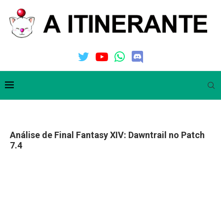
Análise de Final Fantasy XIV: Dawntrail no Patch
7.4