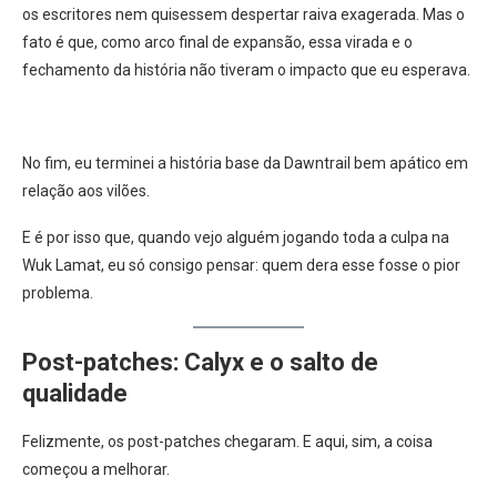
os escritores nem quisessem despertar raiva exagerada. Mas o
fato é que, como arco final de expansão, essa virada e o
fechamento da história não tiveram o impacto que eu esperava.
No fim, eu terminei a história base da Dawntrail bem apático em
relação aos vilões.
E é por isso que, quando vejo alguém jogando toda a culpa na
Wuk Lamat, eu só consigo pensar: quem dera esse fosse o pior
problema.
Post-patches: Calyx e o salto de
qualidade
Felizmente, os post-patches chegaram. E aqui, sim, a coisa
começou a melhorar.