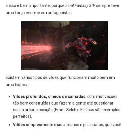
E isso é bem importante, porque
Final Fantasy XIV
sempre teve
uma força enorme em antagonistas.
Existem vários tipos de vilões que funcionam muito bem em
uma história:
Vilões profundos, cheios de camadas
, com motivações
tão bem construídas que fazem a gente até questionar
nossa própria posição (Emet-Selch e Elidibus são exemplos
perfeitos).
Vilões simplesmente maus
, tiranos e psicopatas, que você