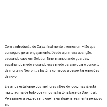
Com a introdução do Calyx, finalmente tivemos um vilão que
conseguiu gerar engajamento. Desde a primeira aparição,
causando caos em Solution Nine, manipulando guardas,
espalhando medo e usando esse medo para invocar o conceito
de morte no Necron… a história começou a despertar emoções
de novo.
Ele ainda está longe dos melhores vilões do jogo, mas já está
muito acima de tudo que vimos na história base da Dawntrail.
Pela primeira vez, eu senti que havia alguém realmente perigoso
ali.