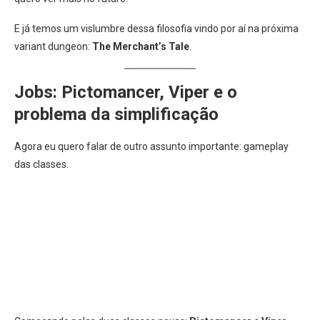
E já temos um vislumbre dessa filosofia vindo por aí na próxima
variant dungeon:
The Merchant’s Tale
.
Jobs: Pictomancer, Viper e o
problema da simplificação
Agora eu quero falar de outro assunto importante: gameplay
das classes.