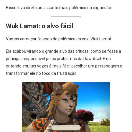
E isso leva direto ao assunto mais polêmico da expansão.
Wuk Lamat: o alvo fácil
Vamos começar falando da polêmica da vez: Wuk Lamat.
Ela acabou virando o grande alvo das críticas, como se fosse a
principal responsável pelos problemas da Dawntrail. E eu
entendo: muitas vezes é mais fácil escolher um personagem e
transformar ele no foco da frustração.