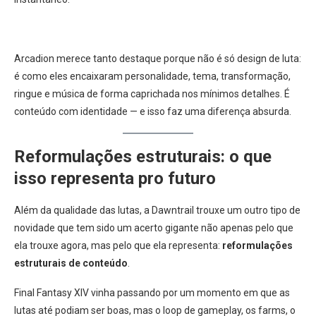
Arcadion merece tanto destaque porque não é só design de luta:
é como eles encaixaram personalidade, tema, transformação,
ringue e música de forma caprichada nos mínimos detalhes. É
conteúdo com identidade — e isso faz uma diferença absurda.
Reformulações estruturais: o que
isso representa pro futuro
Além da qualidade das lutas, a Dawntrail trouxe um outro tipo de
novidade que tem sido um acerto gigante não apenas pelo que
ela trouxe agora, mas pelo que ela representa:
reformulações
estruturais de conteúdo
.
Final Fantasy XIV vinha passando por um momento em que as
lutas até podiam ser boas, mas o loop de gameplay, os farms, o