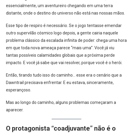
essencialmente, um aventureiro chegando em uma terra
distante, onde o destino do universo não está nas nossas mãos.
Esse tipo de respiro é necessário. Se o jogo tentasse emendar
outro supervilão cósmico logo depois, a gente cairia naquele
problema clássico da escalada infinita de poder: chega uma hora
em que toda nova ameaça parece “mais uma”. Você já viu
tantas possíveis calamidades globais que a próxima perde
impacto. E você já sabe que vai resolver, porque você é o herói.
Então, tirando tudo isso do caminho… esse era o cenário que a
Dawntrail precisava enfrentar. E eu estava, sinceramente,
esperançoso.
Mas ao longo do caminho, alguns problemas começaram a
aparecer.
O protagonista “coadjuvante” não é o