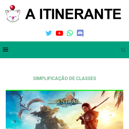
SIMPLIFICAÇÃO DE CLASSES