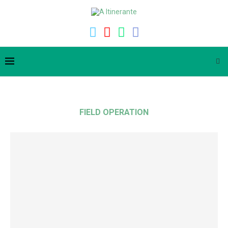
FIELD OPERATION