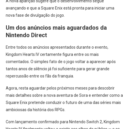
A nova aparição sugere que o desenvolvimento segue
avançando e que a Square Enix está pronta para iniciar uma
nova fase de divulgação do jogo.
Um dos anúncios mais aguardados da
Nintendo Direct
Entre todos os anúncios apresentados durante o evento,
Kingdom Hearts IV certamente figura entre os mais
comentados. O simples fato de o jogo voltar a aparecer após
tantos anos de silêncio já foi suficiente para gerar grande
repercussão entre os fãs da franquia.
Agora, resta aguardar pelos próximos meses para descobrir
mais detalhes sobre a nova aventura de Sora e entender como a
Square Enix pretende conduzir o futuro de uma das séries mais
ambiciosas da história dos RPGs.
Com lançamento confirmado para Nintendo Switch 2, Kingdom