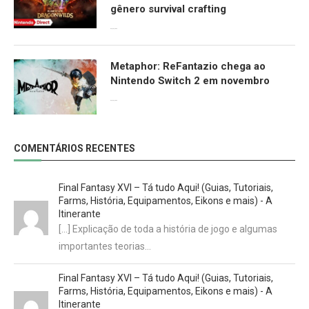
gênero survival crafting
09/06/2026
Metaphor: ReFantazio chega ao
Nintendo Switch 2 em novembro
09/06/2026
COMENTÁRIOS RECENTES
Final Fantasy XVI – Tá tudo Aqui! (Guias, Tutoriais,
Farms, História, Equipamentos, Eikons e mais) - A
Itinerante
[…] Explicação de toda a história de jogo e algumas
importantes teorias…
Final Fantasy XVI – Tá tudo Aqui! (Guias, Tutoriais,
Farms, História, Equipamentos, Eikons e mais) - A
Itinerante