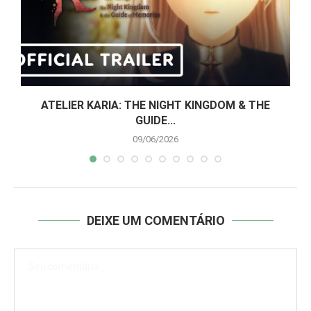
ATELIER KARIA: THE NIGHT KINGDOM & THE
GUIDE...
09/06/2026
DEIXE UM COMENTÁRIO