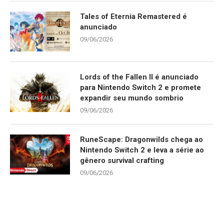
Tales of Eternia Remastered é
anunciado
09/06/2026
Lords of the Fallen II é anunciado
para Nintendo Switch 2 e promete
expandir seu mundo sombrio
09/06/2026
RuneScape: Dragonwilds chega ao
Nintendo Switch 2 e leva a série ao
gênero survival crafting
09/06/2026