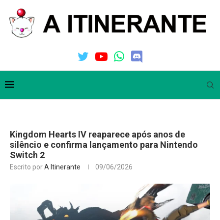
Kingdom Hearts IV reaparece após anos de
silêncio e confirma lançamento para Nintendo
Switch 2
Escrito por
A Itinerante
09/06/2026