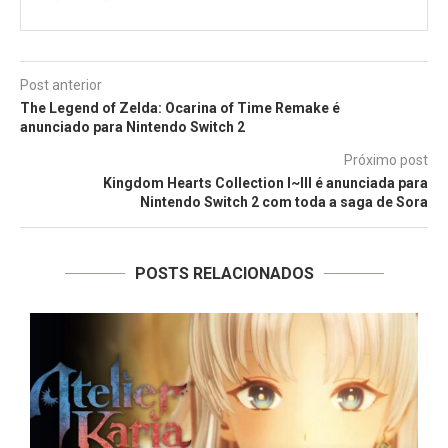
Post anterior
The Legend of Zelda: Ocarina of Time Remake é
anunciado para Nintendo Switch 2
Próximo post
Kingdom Hearts Collection I~III é anunciada para
Nintendo Switch 2 com toda a saga de Sora
POSTS RELACIONADOS