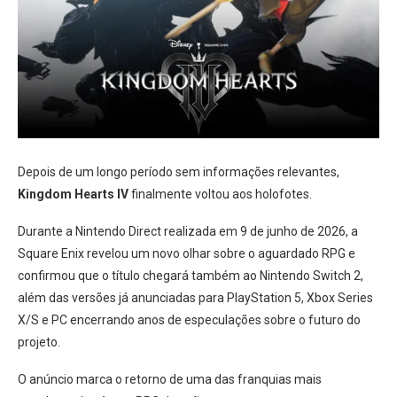
Depois de um longo período sem informações relevantes,
Kingdom Hearts IV
finalmente voltou aos holofotes.
Durante a Nintendo Direct realizada em 9 de junho de 2026, a
Square Enix revelou um novo olhar sobre o aguardado RPG e
confirmou que o título chegará também ao Nintendo Switch 2,
além das versões já anunciadas para PlayStation 5, Xbox Series
X/S e PC encerrando anos de especulações sobre o futuro do
projeto.
O anúncio marca o retorno de uma das franquias mais