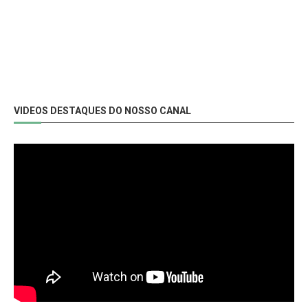
VIDEOS DESTAQUES DO NOSSO CANAL