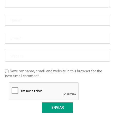
Save my name, email, and website in this browser for the
next time I comment.