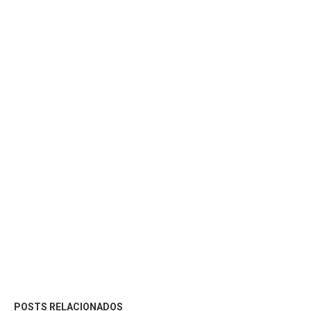
POSTS RELACIONADOS