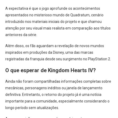
A expectativa é que o jogo aprofunde os acontecimentos
apresentados no misterioso mundo de Quadratum, cenário
introduzido nos materiais iniciais do projeto e que chamou
atenção por seu visual mais realista em comparação aos títulos
anteriores da série.
Além disso, os fãs aguardam a revelação de novos mundos
inspirados em produções da Disney, uma das marcas
registradas da franquia desde seu surgimento no PlayStation 2.
O que esperar de Kingdom Hearts IV?
Ainda não foram compartilhadas informações completas sobre
mecânicas, personagens inéditos ou janela de lançamento
definitiva. Entretanto, o retorno do projeto já é uma notícia
importante para a comunidade, especialmente considerando o
longo período sem atualizações.