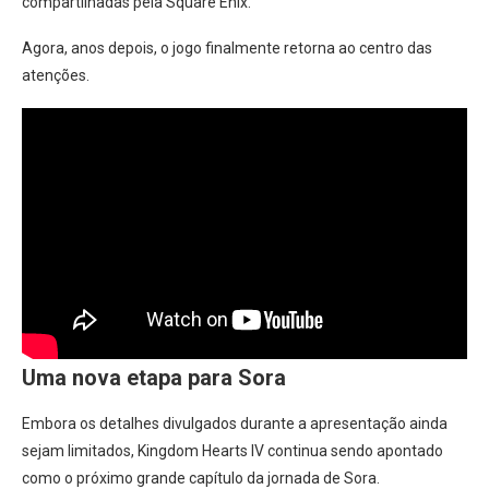
compartilhadas pela Square Enix.
Agora, anos depois, o jogo finalmente retorna ao centro das
atenções.
Uma nova etapa para Sora
Embora os detalhes divulgados durante a apresentação ainda
sejam limitados, Kingdom Hearts IV continua sendo apontado
como o próximo grande capítulo da jornada de Sora.