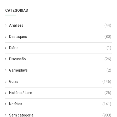
CATEGORIAS
Análises
(44)
Destaques
(80)
Diário
(1)
Discussão
(26)
Gameplays
(2)
Guias
(146)
História / Lore
(26)
Notícias
(141)
Sem categoria
(903)