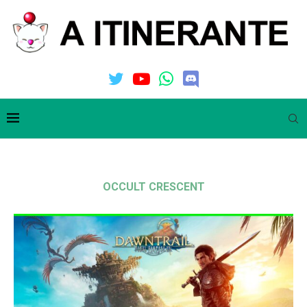
OCCULT CRESCENT