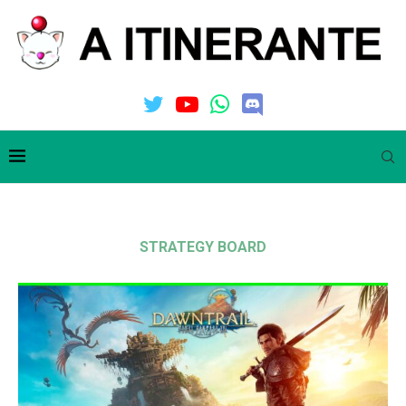
STRATEGY BOARD