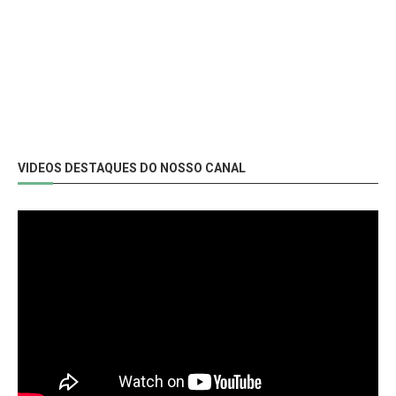
VIDEOS DESTAQUES DO NOSSO CANAL