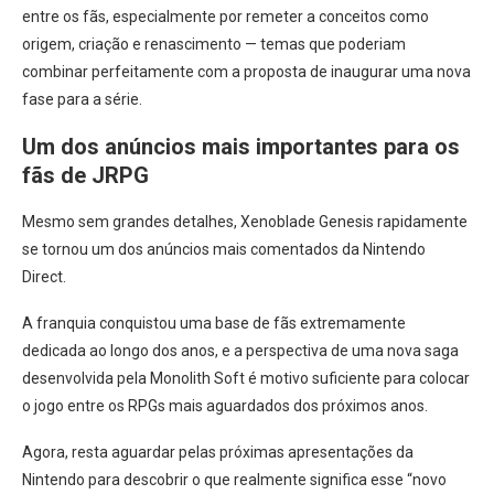
entre os fãs, especialmente por remeter a conceitos como
origem, criação e renascimento — temas que poderiam
combinar perfeitamente com a proposta de inaugurar uma nova
fase para a série.
Um dos anúncios mais importantes para os
fãs de JRPG
Mesmo sem grandes detalhes, Xenoblade Genesis rapidamente
se tornou um dos anúncios mais comentados da Nintendo
Direct.
A franquia conquistou uma base de fãs extremamente
dedicada ao longo dos anos, e a perspectiva de uma nova saga
desenvolvida pela Monolith Soft é motivo suficiente para colocar
o jogo entre os RPGs mais aguardados dos próximos anos.
Agora, resta aguardar pelas próximas apresentações da
Nintendo para descobrir o que realmente significa esse “novo