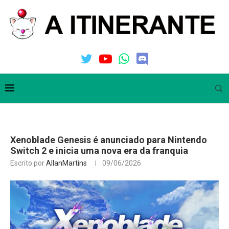
Xenoblade Genesis é anunciado para Nintendo
Switch 2 e inicia uma nova era da franquia
Escrito por
AllanMartins
09/06/2026