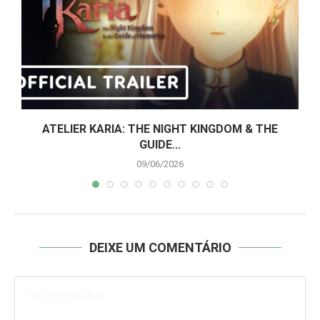
ATELIER KARIA: THE NIGHT KINGDOM & THE
GUIDE...
09/06/2026
DEIXE UM COMENTÁRIO