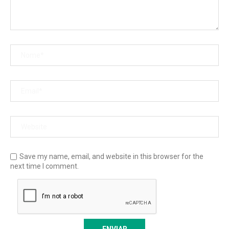
Save my name, email, and website in this browser for the
next time I comment.