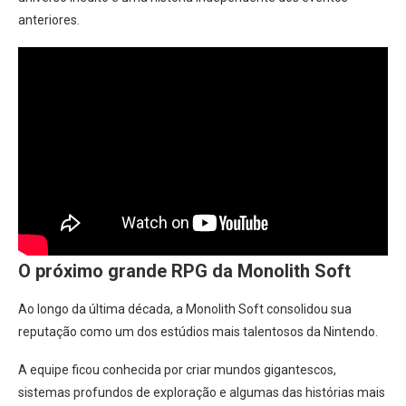
anteriores.
O próximo grande RPG da Monolith Soft
Ao longo da última década, a Monolith Soft consolidou sua
reputação como um dos estúdios mais talentosos da Nintendo.
A equipe ficou conhecida por criar mundos gigantescos,
sistemas profundos de exploração e algumas das histórias mais