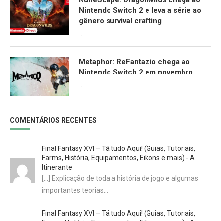
Nintendo Switch 2 e leva a série ao
gênero survival crafting
09/06/2026
Metaphor: ReFantazio chega ao
Nintendo Switch 2 em novembro
09/06/2026
COMENTÁRIOS RECENTES
Final Fantasy XVI – Tá tudo Aqui! (Guias, Tutoriais,
Farms, História, Equipamentos, Eikons e mais) - A
Itinerante
[…] Explicação de toda a história de jogo e algumas
importantes teorias…
Final Fantasy XVI – Tá tudo Aqui! (Guias, Tutoriais,