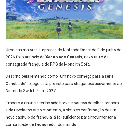
Uma das maiores surpresas da Nintendo Direct de 9 de junho de
2026 foi o anúncio de
Xenoblade Genesis
, novo título da
consagrada franquia de RPG da Monolith Soft.
Descrito pela Nintendo como “um novo começo para a série
Xenoblade”, o jogo está previsto para chegar exclusivamente ao
Nintendo Switch 2 em 2027.
Embora o anúncio tenha sido breve e poucos detalhes tenham
sido revelados até o momento, a simples confirmação de um
novo capítulo da franquia já foi suficiente para movimentar a
comunidade de fãs ao redor do mundo.