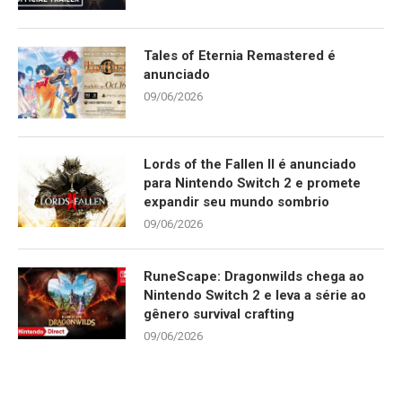
Tales of Eternia Remastered é
anunciado
09/06/2026
Lords of the Fallen II é anunciado
para Nintendo Switch 2 e promete
expandir seu mundo sombrio
09/06/2026
RuneScape: Dragonwilds chega ao
Nintendo Switch 2 e leva a série ao
gênero survival crafting
09/06/2026