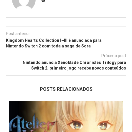
Post anterior
Kingdom Hearts Collection I~III é anunciada para
Nintendo Switch 2 com toda a saga de Sora
Próximo post
Nintendo anuncia Xenoblade Chronicles Trilogy para
Switch 2; primeiro jogo recebe novos conteúdos
POSTS RELACIONADOS