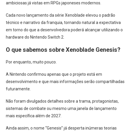
ambiciosas já vistas em RPGs japoneses modernos.
Cada novo lançamento da série Xenoblade elevou o padrão
técnico e narrativo da franquia, tornando natural a expectativa
em torno do que a desenvolvedora poderá alcançar utilizando o
hardware do Nintendo Switch 2.
O que sabemos sobre Xenoblade Genesis?
Por enquanto, muito pouco.
A Nintendo confirmou apenas que o projeto está em
desenvolvimento e que mais informações serão compartilhadas
futuramente.
Não foram divulgados detalhes sobre a trama, protagonistas,
sistemas de combate ou mesmo uma janela de lançamento
mais específica além de 2027.
Ainda assim, o nome “Genesis” já desperta inúmeras teorias