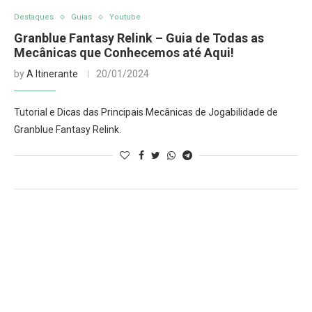
Destaques
Guias
Youtube
Granblue Fantasy Relink – Guia de Todas as
Mecânicas que Conhecemos até Aqui!
by
A Itinerante
20/01/2024
Tutorial e Dicas das Principais Mecânicas de Jogabilidade de
Granblue Fantasy Relink.