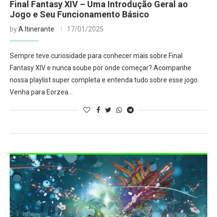
Final Fantasy XIV – Uma Introdução Geral ao
Jogo e Seu Funcionamento Básico
by
A Itinerante
17/01/2025
Sempre teve curiosidade para conhecer mais sobre Final
Fantasy XIV e nunca soube por onde começar? Acompanhe
nossa playlist super completa e entenda tudo sobre esse jogo.
Venha para Eorzea…