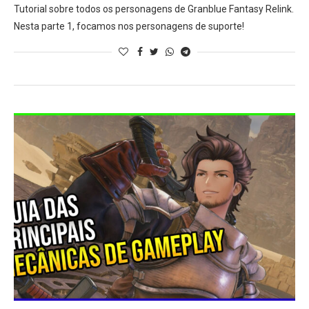
Tutorial sobre todos os personagens de Granblue Fantasy Relink.
Nesta parte 1, focamos nos personagens de suporte!