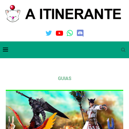
GUIAS