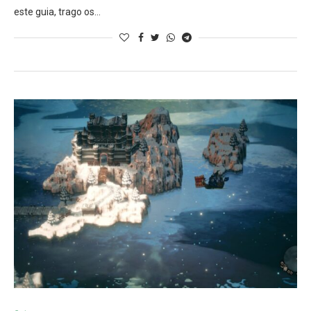
este guia, trago os…