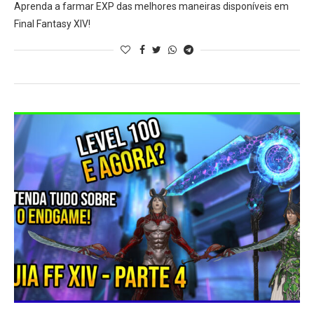
Aprenda a farmar EXP das melhores maneiras disponíveis em
Final Fantasy XIV!