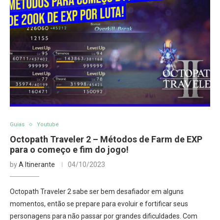
Guias
Youtube
Octopath Traveler 2 – Métodos de Farm de EXP
para o começo e fim do jogo!
by
A Itinerante
04/10/2023
Octopath Traveler 2 sabe ser bem desafiador em alguns
momentos, então se prepare para evoluir e fortificar seus
personagens para não passar por grandes dificuldades. Com