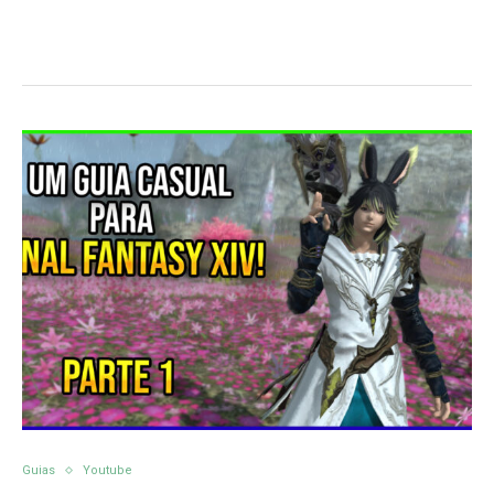
Guias
Youtube