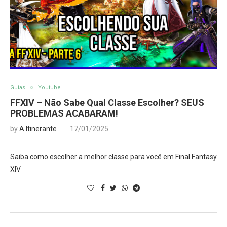
Guias
Youtube
FFXIV – Não Sabe Qual Classe Escolher? SEUS
PROBLEMAS ACABARAM!
by
A Itinerante
17/01/2025
Saiba como escolher a melhor classe para você em Final Fantasy
XIV