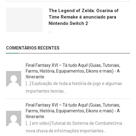
The Legend of Zelda: Ocarina of
Time Remake é anunciado para
Nintendo Switch 2
09/06/2026
COMENTÁRIOS RECENTES
Final Fantasy XVI – Tá tudo Aqui! (Guias, Tutoriais,
Farms, História, Equipamentos, Eikons e mais) - A
Itinerante
[…] Explicação de toda a história de jogo e algumas
importantes teorias…
Final Fantasy XVI – Tá tudo Aqui! (Guias, Tutoriais,
Farms, História, Equipamentos, Eikons e mais) - A
Itinerante
[…] em vídeo)Tutorial do Sistema de CombateUma
nova chuva de informações importantes…