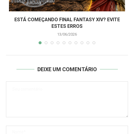
ESTÁ COMEÇANDO FINAL FANTASY XIV? EVITE
ESTES ERROS
13/06/2026
DEIXE UM COMENTÁRIO