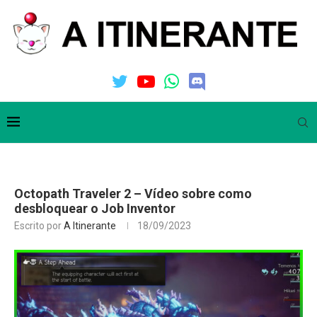
Octopath Traveler 2 – Vídeo sobre como
desbloquear o Job Inventor
Escrito por
A Itinerante
18/09/2023