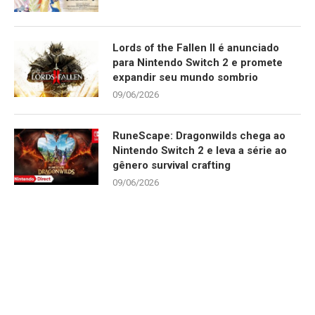
Lords of the Fallen II é anunciado
para Nintendo Switch 2 e promete
expandir seu mundo sombrio
09/06/2026
RuneScape: Dragonwilds chega ao
Nintendo Switch 2 e leva a série ao
gênero survival crafting
09/06/2026