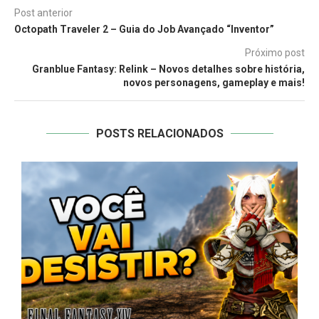
Post anterior
Octopath Traveler 2 – Guia do Job Avançado “Inventor”
Próximo post
Granblue Fantasy: Relink – Novos detalhes sobre história,
novos personagens, gameplay e mais!
POSTS RELACIONADOS