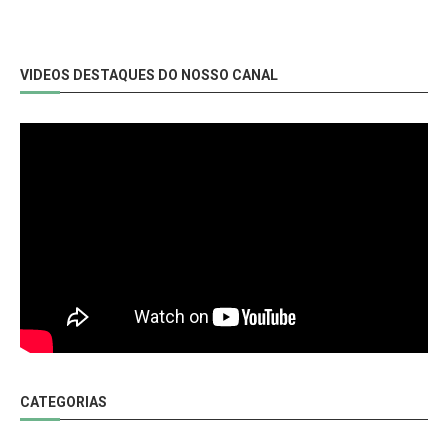
VIDEOS DESTAQUES DO NOSSO CANAL
CATEGORIAS