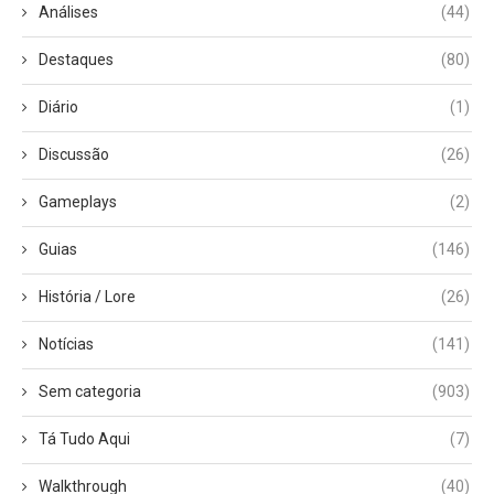
Análises
(44)
Destaques
(80)
Diário
(1)
Discussão
(26)
Gameplays
(2)
Guias
(146)
História / Lore
(26)
Notícias
(141)
Sem categoria
(903)
Tá Tudo Aqui
(7)
Walkthrough
(40)