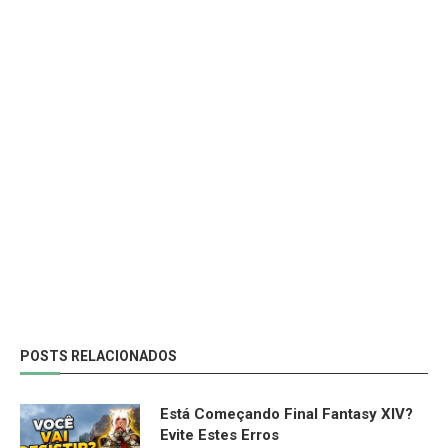
POSTS RELACIONADOS
Está Começando Final Fantasy XIV?
Evite Estes Erros