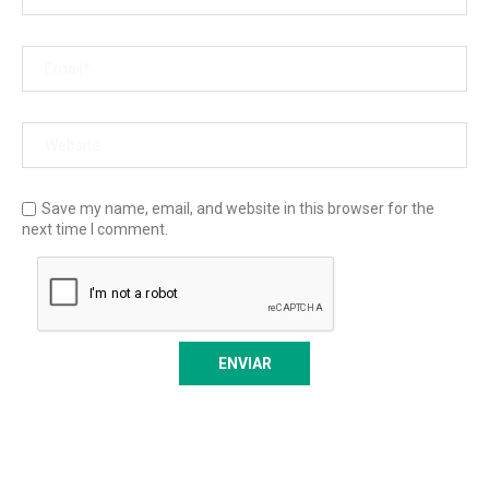
Save my name, email, and website in this browser for the
next time I comment.