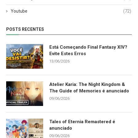
Youtube
(72)
POSTS RECENTES
Está Começando Final Fantasy XIV?
Evite Estes Erros
13/06/2026
Atelier Karia: The Night Kingdom &
The Guide of Memories é anunciado
09/06/2026
Tales of Eternia Remastered é
anunciado
09/06/2026