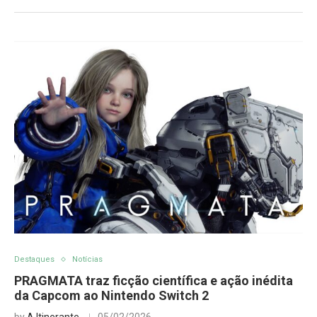
Destaques
Notícias
PRAGMATA traz ficção científica e ação inédita
da Capcom ao Nintendo Switch 2