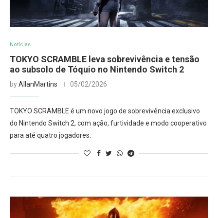
Notícias
TOKYO SCRAMBLE leva sobrevivência e tensão
ao subsolo de Tóquio no Nintendo Switch 2
by
AllanMartins
05/02/2026
TOKYO SCRAMBLE é um novo jogo de sobrevivência exclusivo
do Nintendo Switch 2, com ação, furtividade e modo cooperativo
para até quatro jogadores.