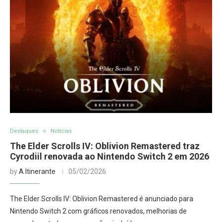
Destaques
Notícias
The Elder Scrolls IV: Oblivion Remastered traz
Cyrodiil renovada ao Nintendo Switch 2 em 2026
by
A Itinerante
05/02/2026
The Elder Scrolls IV: Oblivion Remastered é anunciado para
Nintendo Switch 2 com gráficos renovados, melhorias de