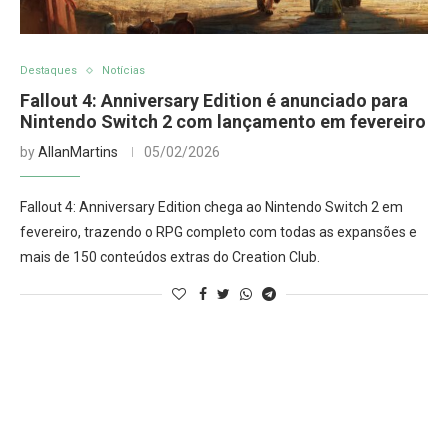
Destaques
Notícias
Fallout 4: Anniversary Edition é anunciado para
Nintendo Switch 2 com lançamento em fevereiro
by
AllanMartins
05/02/2026
Fallout 4: Anniversary Edition chega ao Nintendo Switch 2 em
fevereiro, trazendo o RPG completo com todas as expansões e
mais de 150 conteúdos extras do Creation Club.