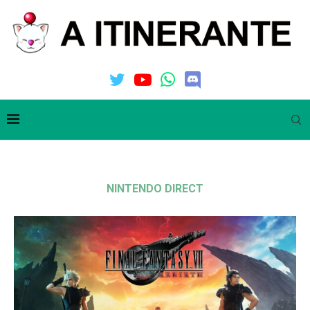
NINTENDO DIRECT