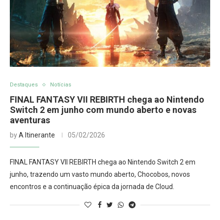
Destaques
Notícias
FINAL FANTASY VII REBIRTH chega ao Nintendo
Switch 2 em junho com mundo aberto e novas
aventuras
by
A Itinerante
05/02/2026
FINAL FANTASY VII REBIRTH chega ao Nintendo Switch 2 em
junho, trazendo um vasto mundo aberto, Chocobos, novos
encontros e a continuação épica da jornada de Cloud.