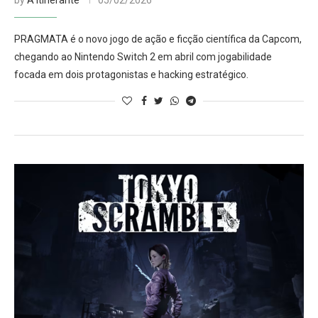
by
A Itinerante
05/02/2026
PRAGMATA é o novo jogo de ação e ficção científica da Capcom,
chegando ao Nintendo Switch 2 em abril com jogabilidade
focada em dois protagonistas e hacking estratégico.