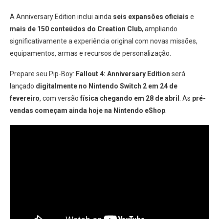
A Anniversary Edition inclui ainda
seis expansões oficiais
e
mais de 150 conteúdos do Creation Club
, ampliando
significativamente a experiência original com novas missões,
equipamentos, armas e recursos de personalização.
Prepare seu Pip-Boy:
Fallout 4: Anniversary Edition
será
lançado
digitalmente no Nintendo Switch 2 em 24 de
fevereiro
, com versão
física chegando em 28 de abril
. As
pré-
vendas começam ainda hoje na Nintendo eShop
.