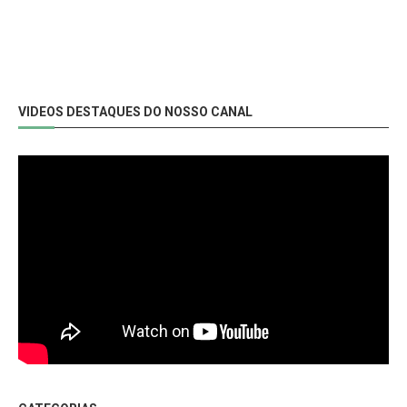
VIDEOS DESTAQUES DO NOSSO CANAL