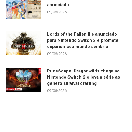
anunciado
09/06/2026
Lords of the Fallen II é anunciado
para Nintendo Switch 2 e promete
expandir seu mundo sombrio
09/06/2026
RuneScape: Dragonwilds chega ao
Nintendo Switch 2 e leva a série ao
gênero survival crafting
09/06/2026