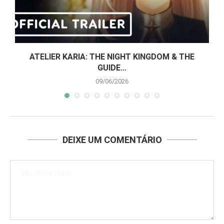
ATELIER KARIA: THE NIGHT KINGDOM & THE
GUIDE...
09/06/2026
DEIXE UM COMENTÁRIO