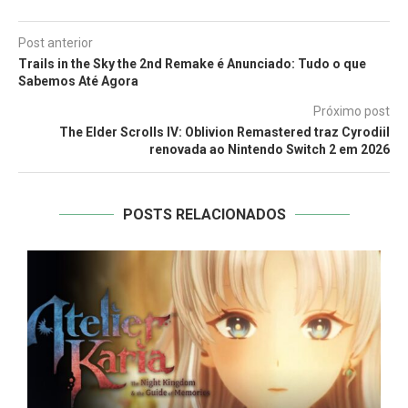
Post anterior
Trails in the Sky the 2nd Remake é Anunciado: Tudo o que
Sabemos Até Agora
Próximo post
The Elder Scrolls IV: Oblivion Remastered traz Cyrodiil
renovada ao Nintendo Switch 2 em 2026
POSTS RELACIONADOS