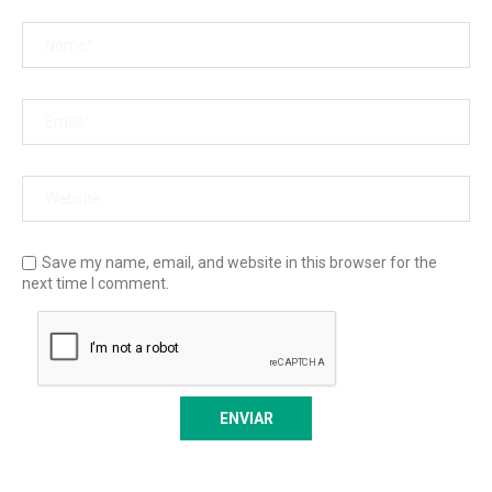
Save my name, email, and website in this browser for the
next time I comment.