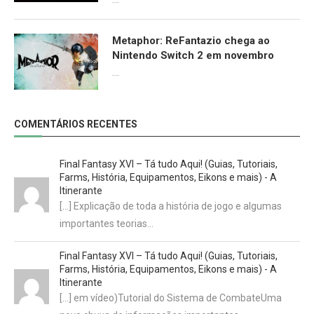
09/06/2026
Metaphor: ReFantazio chega ao
Nintendo Switch 2 em novembro
09/06/2026
COMENTÁRIOS RECENTES
Final Fantasy XVI – Tá tudo Aqui! (Guias, Tutoriais,
Farms, História, Equipamentos, Eikons e mais) - A
Itinerante
[…] Explicação de toda a história de jogo e algumas
importantes teorias…
Final Fantasy XVI – Tá tudo Aqui! (Guias, Tutoriais,
Farms, História, Equipamentos, Eikons e mais) - A
Itinerante
[…] em vídeo)Tutorial do Sistema de CombateUma