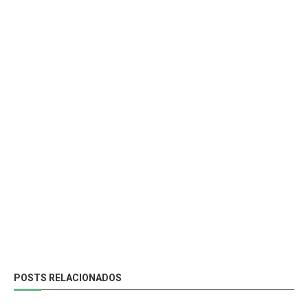
POSTS RELACIONADOS