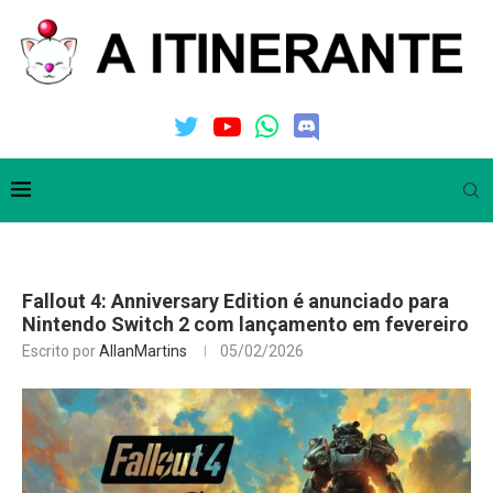
Fallout 4: Anniversary Edition é anunciado para
Nintendo Switch 2 com lançamento em fevereiro
Escrito por
AllanMartins
05/02/2026