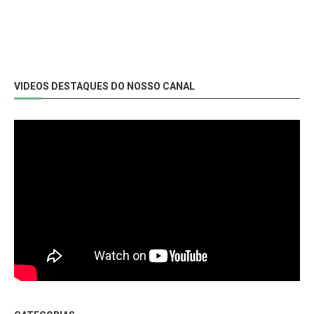
VIDEOS DESTAQUES DO NOSSO CANAL