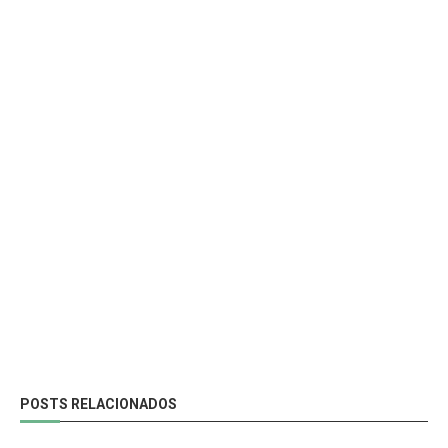
POSTS RELACIONADOS