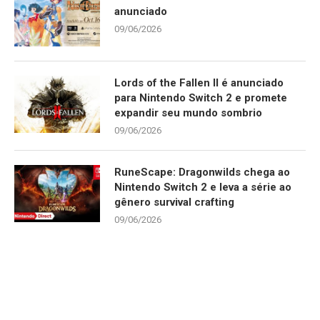
anunciado
09/06/2026
Lords of the Fallen II é anunciado
para Nintendo Switch 2 e promete
expandir seu mundo sombrio
09/06/2026
RuneScape: Dragonwilds chega ao
Nintendo Switch 2 e leva a série ao
gênero survival crafting
09/06/2026