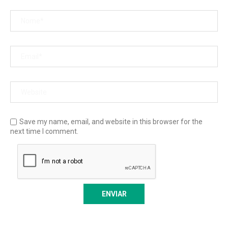
Save my name, email, and website in this browser for the
next time I comment.