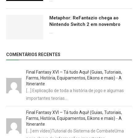
09/06/2026
Metaphor: ReFantazio chega ao
Nintendo Switch 2 em novembro
09/06/2026
COMENTÁRIOS RECENTES
Final Fantasy XVI – Tá tudo Aqui! (Guias, Tutoriais,
Farms, História, Equipamentos, Eikons e mais) - A
Itinerante
[…] Explicação de toda a história de jogo e algumas
importantes teorias…
Final Fantasy XVI – Tá tudo Aqui! (Guias, Tutoriais,
Farms, História, Equipamentos, Eikons e mais) - A
Itinerante
[…] em vídeo)Tutorial do Sistema de CombateUma