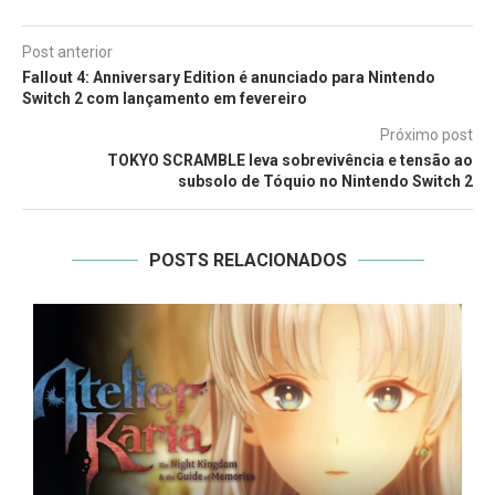
Post anterior
Fallout 4: Anniversary Edition é anunciado para Nintendo
Switch 2 com lançamento em fevereiro
Próximo post
TOKYO SCRAMBLE leva sobrevivência e tensão ao
subsolo de Tóquio no Nintendo Switch 2
POSTS RELACIONADOS