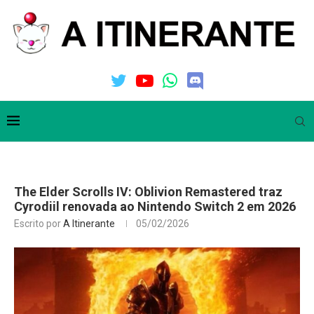
The Elder Scrolls IV: Oblivion Remastered traz
Cyrodiil renovada ao Nintendo Switch 2 em 2026
Escrito por
A Itinerante
05/02/2026