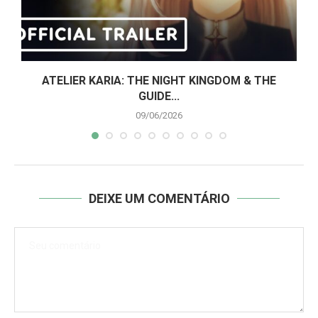
ATELIER KARIA: THE NIGHT KINGDOM & THE
GUIDE...
09/06/2026
DEIXE UM COMENTÁRIO