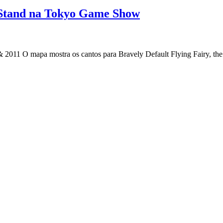
 Stand na Tokyo Game Show
2011 O mapa mostra os cantos para Bravely Default Flying Fairy, th