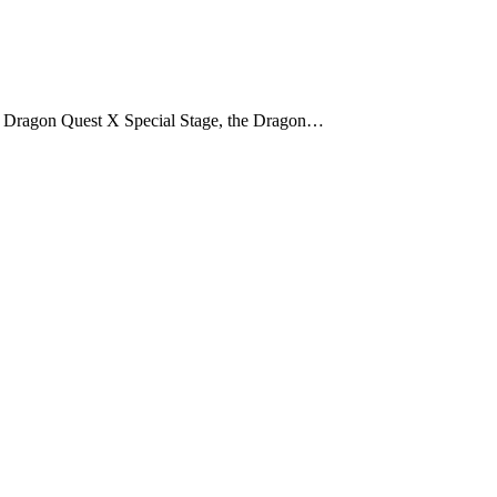
e Dragon Quest X Special Stage, the Dragon…