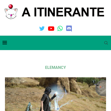
ELEMANCY