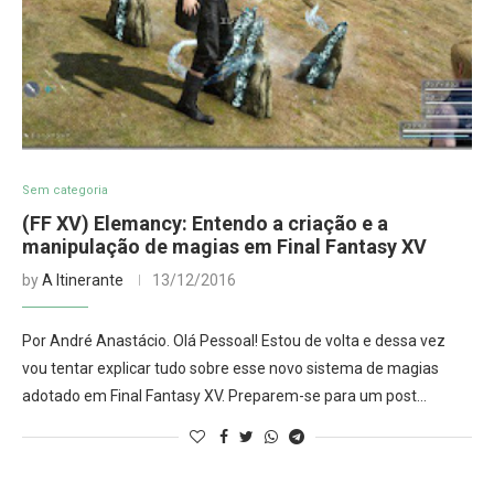
Sem categoria
(FF XV) Elemancy: Entendo a criação e a
manipulação de magias em Final Fantasy XV
by
A Itinerante
13/12/2016
Por André Anastácio. Olá Pessoal! Estou de volta e dessa vez
vou tentar explicar tudo sobre esse novo sistema de magias
adotado em Final Fantasy XV. Preparem-se para um post…