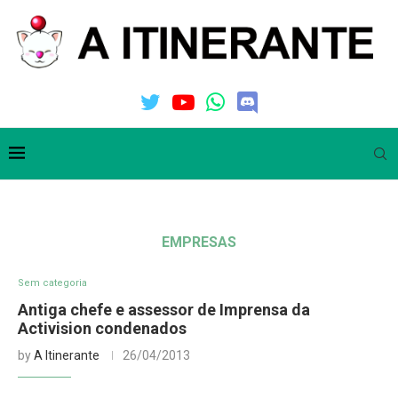
EMPRESAS
Sem categoria
Antiga chefe e assessor de Imprensa da
Activision condenados
by
A Itinerante
26/04/2013