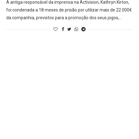
A antiga responsável da imprensa na Activision, Kathryn Kirton,
foi condenada a 18 meses de prisão por utilizar mais de 22.000€
da companhia, previstos para a promoção dos seus jogos,…