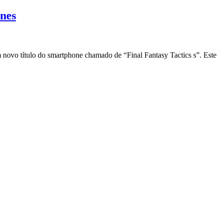
ones
 novo título do smartphone chamado de “Final Fantasy Tactics s”. Este