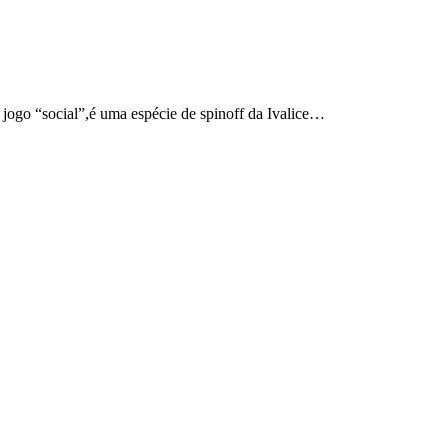
 jogo “social”,é uma espécie de spinoff da Ivalice…