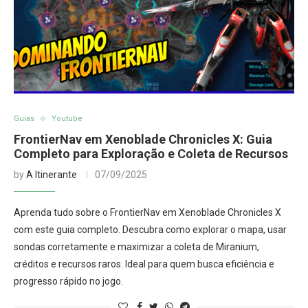
Guias
Youtube
FrontierNav em Xenoblade Chronicles X: Guia
Completo para Exploração e Coleta de Recursos
by
A Itinerante
07/09/2025
Aprenda tudo sobre o FrontierNav em Xenoblade Chronicles X
com este guia completo. Descubra como explorar o mapa, usar
sondas corretamente e maximizar a coleta de Miranium,
créditos e recursos raros. Ideal para quem busca eficiência e
progresso rápido no jogo.