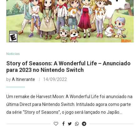
Notícias
Story of Seasons: A Wonderful Life – Anunciado
para 2023 no Nintendo Switch
by
A Itinerante
14/09/2022
Um remake de Harvest Moon: A Wonderful Life foi anunciado na
última Direct para Nintendo Switch. Intitulado agora como parte
da série “Story of Seasons”, o jogo será lançado no Japão…