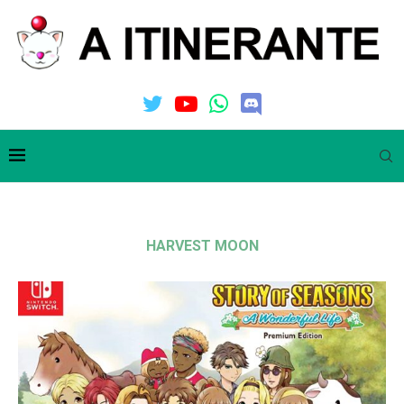
HARVEST MOON