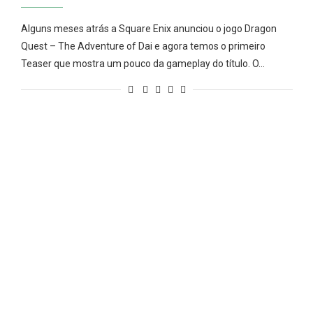
Alguns meses atrás a Square Enix anunciou o jogo Dragon
Quest – The Adventure of Dai e agora temos o primeiro
Teaser que mostra um pouco da gameplay do título. O…