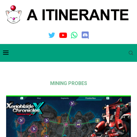
MINING PROBES