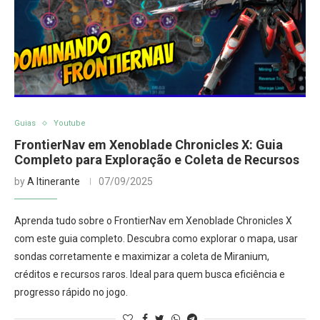
Guias
Youtube
FrontierNav em Xenoblade Chronicles X: Guia
Completo para Exploração e Coleta de Recursos
by
A Itinerante
07/09/2025
Aprenda tudo sobre o FrontierNav em Xenoblade Chronicles X
com este guia completo. Descubra como explorar o mapa, usar
sondas corretamente e maximizar a coleta de Miranium,
créditos e recursos raros. Ideal para quem busca eficiência e
progresso rápido no jogo.