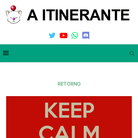
RETORNO