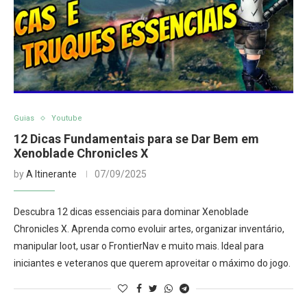
Guias
Youtube
12 Dicas Fundamentais para se Dar Bem em
Xenoblade Chronicles X
by
A Itinerante
07/09/2025
Descubra 12 dicas essenciais para dominar Xenoblade
Chronicles X. Aprenda como evoluir artes, organizar inventário,
manipular loot, usar o FrontierNav e muito mais. Ideal para
iniciantes e veteranos que querem aproveitar o máximo do jogo.