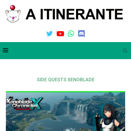
SIDE QUESTS XENOBLADE