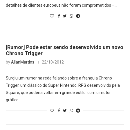
detalhes de clientes europeus não foram comprometidos –…
[Rumor] Pode estar sendo desenvolvido um novo
Chrono Trigger
by
AllanMartins
22/10/2012
Surgiu um rumor na rede falando sobre a franquia Chrono
Trigger, um clássico do Super Nintendo, RPG desenvolvido pela
Square, que poderia voltar em grande estilo com o motor
gráfico…