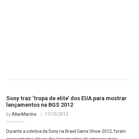
Sony traz ‘tropa de elite’ dos EUA para mostrar
lançamentos na BGS 2012
by
AllanMartins
17/10/2012
Durante a coletiva da Sony na Brasil Game Show 2012, foram