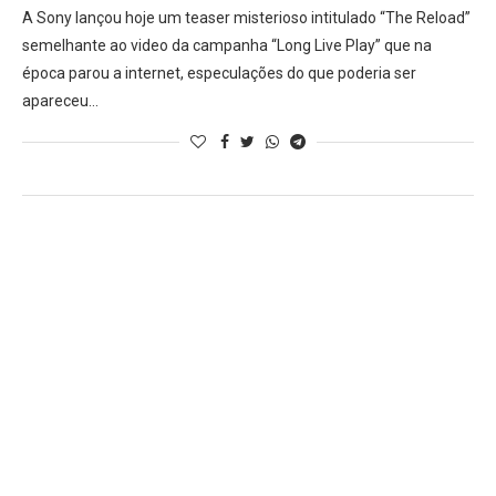
A Sony lançou hoje um teaser misterioso intitulado “The Reload”
semelhante ao video da campanha “Long Live Play” que na
época parou a internet, especulações do que poderia ser
apareceu…