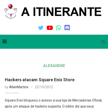
ALEXANDRE
Hackers atacam Square Enix Store
by
AllanMartins
22/10/2012
Square Enix bloqueou o acesso a sua loja de Mercadorias Oficial,
após um ataque de hackers suspeita. O editor diz que seus