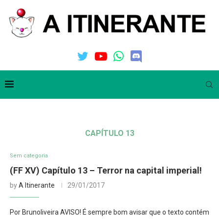
CAPÍTULO 13
Sem categoria
(FF XV) Capítulo 13 – Terror na capital imperial!
by
A Itinerante
29/01/2017
Por Brunoliveira AVISO! É sempre bom avisar que o texto contém