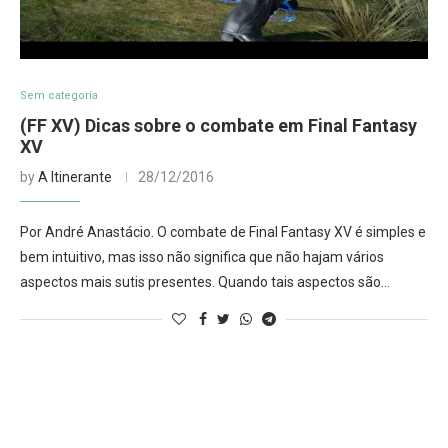
Sem categoria
(FF XV) Dicas sobre o combate em Final Fantasy
XV
by
A Itinerante
28/12/2016
Por André Anastácio. O combate de Final Fantasy XV é simples e
bem intuitivo, mas isso não significa que não hajam vários
aspectos mais sutis presentes. Quando tais aspectos são…