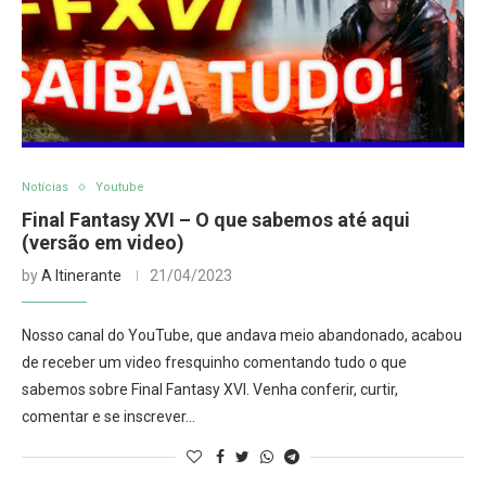
Notícias
Youtube
Final Fantasy XVI – O que sabemos até aqui
(versão em video)
by
A Itinerante
21/04/2023
Nosso canal do YouTube, que andava meio abandonado, acabou
de receber um video fresquinho comentando tudo o que
sabemos sobre Final Fantasy XVI. Venha conferir, curtir,
comentar e se inscrever…