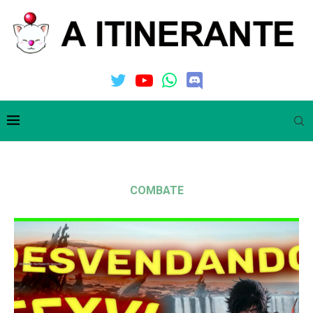
COMBATE