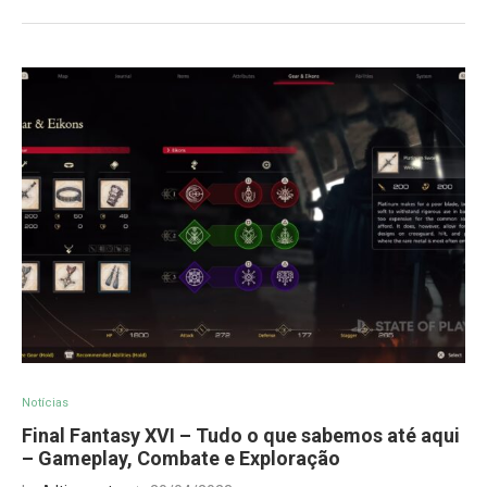
Notícias
Final Fantasy XVI – Tudo o que sabemos até aqui
– Gameplay, Combate e Exploração