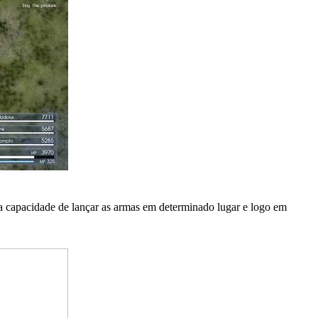
na capacidade de lançar as armas em determinado lugar e logo em