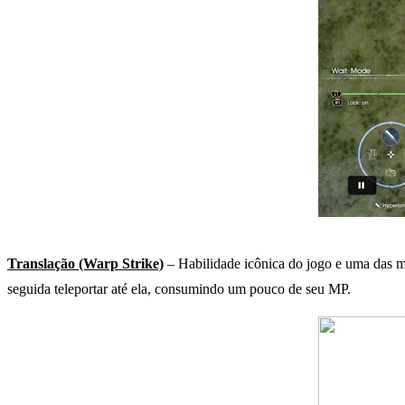
Translação (Warp Strike)
– Habilidade icônica do jogo e uma das ma
seguida teleportar até ela, consumindo um pouco de seu MP.