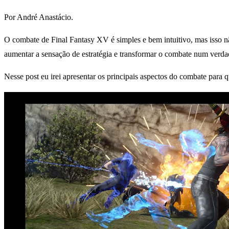
Por André Anastácio.
O combate de Final Fantasy XV é simples e bem intuitivo, mas isso n
aumentar a sensação de estratégia e transformar o combate num verda
Nesse post eu irei apresentar os principais aspectos do combate para q