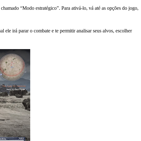
 chamado “Modo estratégico”. Para ativá-lo, vá até as opções do jogo,
ele irá parar o combate e te permitir analisar seus alvos, escolher