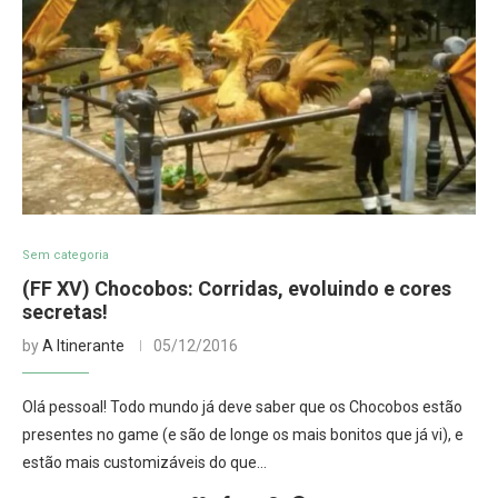
Sem categoria
(FF XV) Chocobos: Corridas, evoluindo e cores
secretas!
by
A Itinerante
05/12/2016
Olá pessoal! Todo mundo já deve saber que os Chocobos estão
presentes no game (e são de longe os mais bonitos que já vi), e
estão mais customizáveis do que…