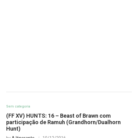
Sem categoria
(FF XV) HUNTS: 16 – Beast of Brawn com
participação de Ramuh (Grandhorn/Dualhorn
Hunt)