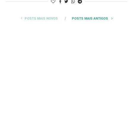
POSTS MAIS NOVOS
POSTS MAIS ANTIGOS