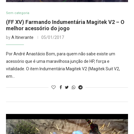
Sem categoria
(FF XV) Farmando Indumentária Magitek V2 – O
melhor acessório do jogo
by
A Itinerante
05/01/2017
Por André Anastácio Bom, para quem não sabe existe um
acessório que é uma maravilhosa junção de HP, força e
vitalidade. O item Indumentária Magitek V2 (Magitek Suit V2,
em…