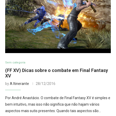
Sem categoria
(FF XV) Dicas sobre o combate em Final Fantasy
XV
by
A Itinerante
28/12/2016
Por André Anastácio. O combate de Final Fantasy XV é simples e
bem intuitivo, mas isso não significa que não hajam vários
aspectos mais sutis presentes. Quando tais aspectos são…