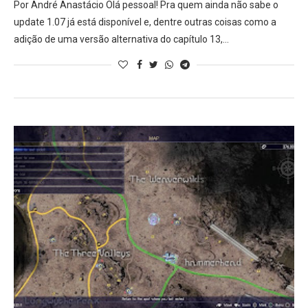
Por André Anastácio Olá pessoal! Pra quem ainda não sabe o
update 1.07 já está disponível e, dentre outras coisas como a
adição de uma versão alternativa do capítulo 13,…