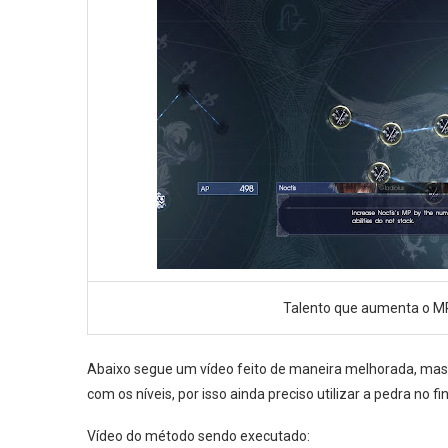
Talento que aumenta o MP
Abaixo segue um vídeo feito de maneira melhorada, mas 
com os níveis, por isso ainda preciso utilizar a pedra no fin
Vídeo do método sendo executado: