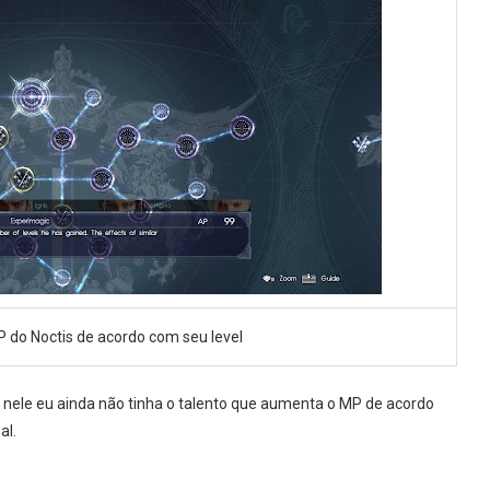
 do Noctis de acordo com seu level
nele eu ainda não tinha o talento que aumenta o MP de acordo
al.