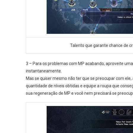
Talento que garante chance de cr
3 – Para os problemas com MP acabando, aproveite uma d
instantaneamente.
Mas se quiser mesmo não ter que se preocupar com ele,
quantidade de níveis obtidas e equipe a roupa que conseg
sua regeneração de MP e você nem precisará se preocupa