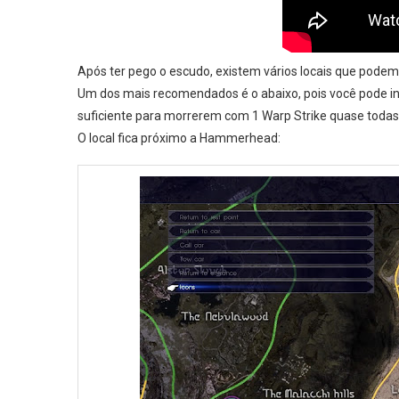
Após ter pego o escudo, existem vários locais que podem
Um dos mais recomendados é o abaixo, pois você pode i
suficiente para morrerem com 1 Warp Strike quase todas
O local fica próximo a Hammerhead: