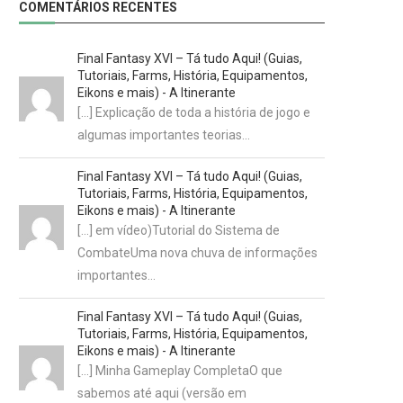
COMENTÁRIOS RECENTES
Final Fantasy XVI – Tá tudo Aqui! (Guias,
Tutoriais, Farms, História, Equipamentos,
Eikons e mais) - A Itinerante
[…] Explicação de toda a história de jogo e
algumas importantes teorias…
Final Fantasy XVI – Tá tudo Aqui! (Guias,
Tutoriais, Farms, História, Equipamentos,
Eikons e mais) - A Itinerante
[…] em vídeo)Tutorial do Sistema de
CombateUma nova chuva de informações
importantes…
Final Fantasy XVI – Tá tudo Aqui! (Guias,
Tutoriais, Farms, História, Equipamentos,
Eikons e mais) - A Itinerante
[…] Minha Gameplay CompletaO que
sabemos até aqui (versão em