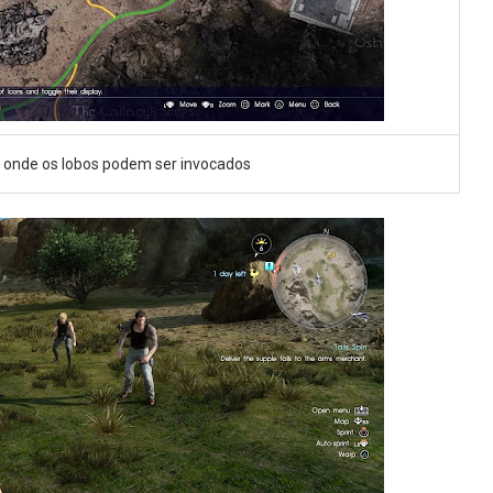
al onde os lobos podem ser invocados