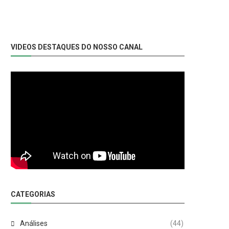
VIDEOS DESTAQUES DO NOSSO CANAL
CATEGORIAS
Análises
(44)