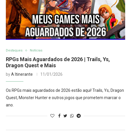
Destaques
Notícias
RPGs Mais Aguardados de 2026 | Trails, Ys,
Dragon Quest e Mais
by
A Itinerante
11/01/2026
Os RPGs mais aguardados de 2026 estão aqui! Trails, Ys, Dragon
Quest, Monster Hunter e outros jogos que prometem marcar o
ano.