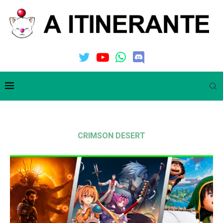
CRIMSON DESERT