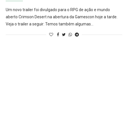
Um novo trailer foi divulgado para o RPG de ação e mundo
aberto Crimson Desert na abertura da Gamescon hoje a tarde.
Veja o trailer a seguir: Temos também algumas…