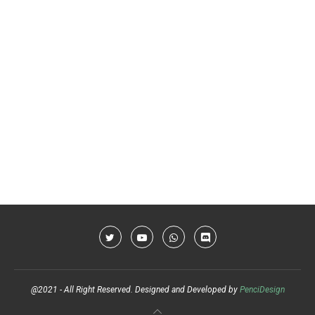
@2021 - All Right Reserved. Designed and Developed by
PenciDesign