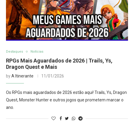
Destaques
Notícias
RPGs Mais Aguardados de 2026 | Trails, Ys,
Dragon Quest e Mais
by
A Itinerante
11/01/2026
Os RPGs mais aguardados de 2026 estão aqui! Trails, Ys, Dragon
Quest, Monster Hunter e outros jogos que prometem marcar o
ano.