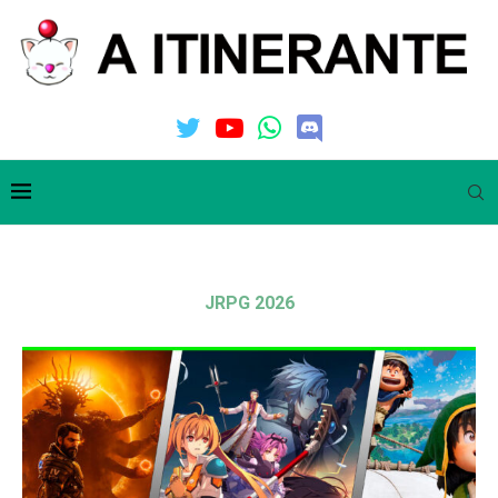
JRPG 2026