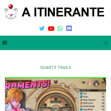
QUARTZ TRAILS