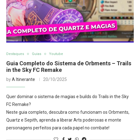
Destaques
Guias
Youtube
Guia Completo do Sistema de Orbments – Trails
in the Sky FC Remake
by
A Itinerante
20/10/2025
Quer dominar o sistema de magias e builds do Trails in the Sky
FC Remake?
Neste guia completo, descubra como funcionam os Orbments,
Quartz e Sepith, aprenda a liberar Arts poderosas e monte
personagens perfeitos para cada papel no combate!