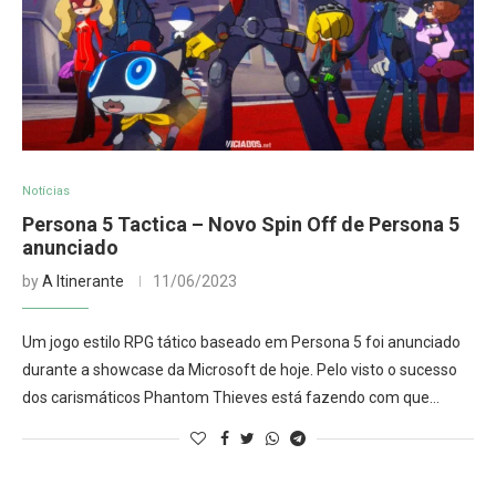
Notícias
Persona 5 Tactica – Novo Spin Off de Persona 5
anunciado
by
A Itinerante
11/06/2023
Um jogo estilo RPG tático baseado em Persona 5 foi anunciado
durante a showcase da Microsoft de hoje. Pelo visto o sucesso
dos carismáticos Phantom Thieves está fazendo com que…