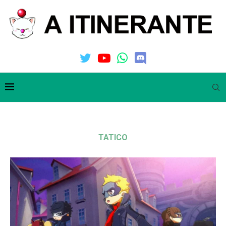
TATICO