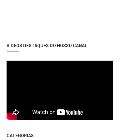
VIDEOS DESTAQUES DO NOSSO CANAL
CATEGORIAS