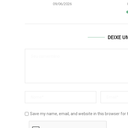
09/06/2026
DEIXE 
Save my name, email, and website in this browser for 