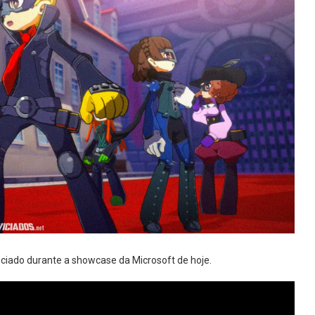
ciado durante a showcase da Microsoft de hoje.