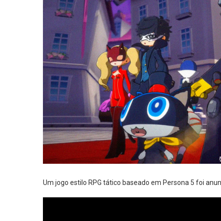
Um jogo estilo RPG tático baseado em Persona 5 foi anun