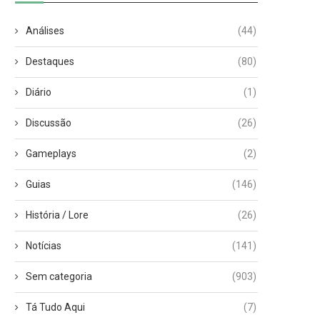
Análises
(44)
Destaques
(80)
Diário
(1)
Discussão
(26)
Gameplays
(2)
Guias
(146)
História / Lore
(26)
Notícias
(141)
Sem categoria
(903)
Tá Tudo Aqui
(7)