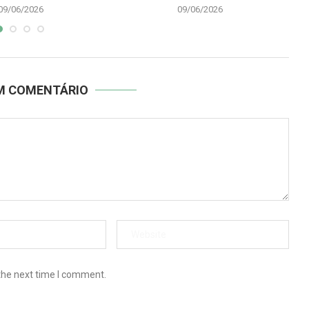
09/06/2026
09/06/2026
UM COMENTÁRIO
the next time I comment.