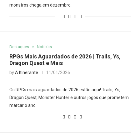
monstros chega em dezembro.
Destaques
Notícias
RPGs Mais Aguardados de 2026 | Trails, Ys,
Dragon Quest e Mais
by
A Itinerante
11/01/2026
Os RPGs mais aguardados de 2026 estão aqui! Trails, Ys,
Dragon Quest, Monster Hunter e outros jogos que prometem
marcar o ano.