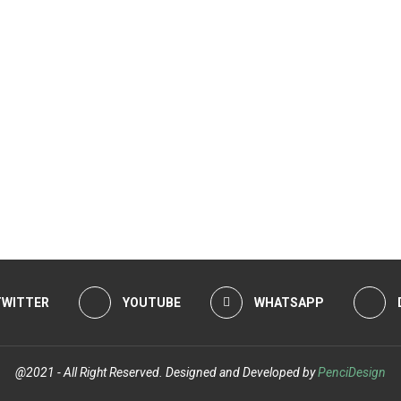
TWITTER
YOUTUBE
WHATSAPP
@2021 - All Right Reserved. Designed and Developed by
PenciDesign