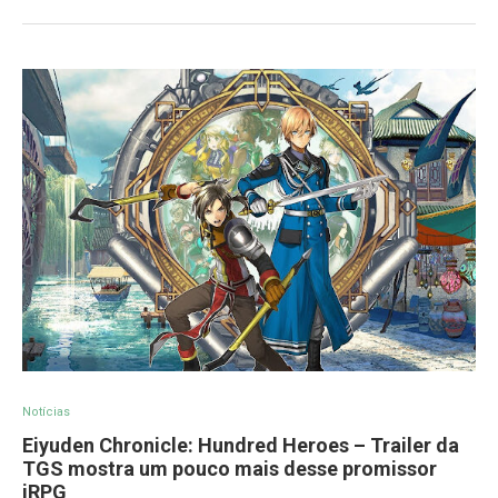
Notícias
Eiyuden Chronicle: Hundred Heroes – Trailer da
TGS mostra um pouco mais desse promissor
jRPG