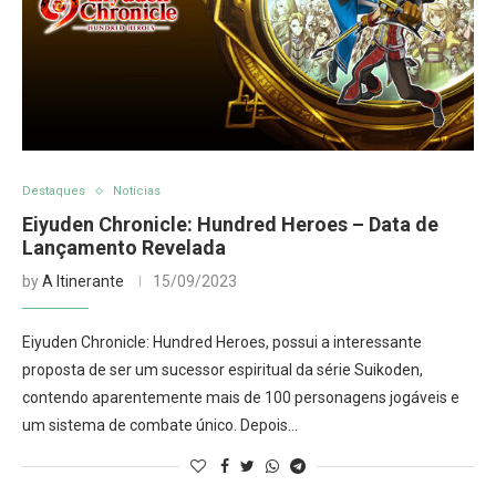
Destaques
Notícias
Eiyuden Chronicle: Hundred Heroes – Data de
Lançamento Revelada
by
A Itinerante
15/09/2023
Eiyuden Chronicle: Hundred Heroes, possui a interessante
proposta de ser um sucessor espiritual da série Suikoden,
contendo aparentemente mais de 100 personagens jogáveis e
um sistema de combate único. Depois…