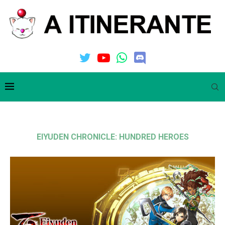
EIYUDEN CHRONICLE: HUNDRED HEROES