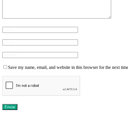
Save my name, email, and website in this browser for the next tim