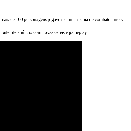
e mais de 100 personagens jogáveis e um sistema de combate único.
 trailer de anúncio com novas cenas e gameplay.