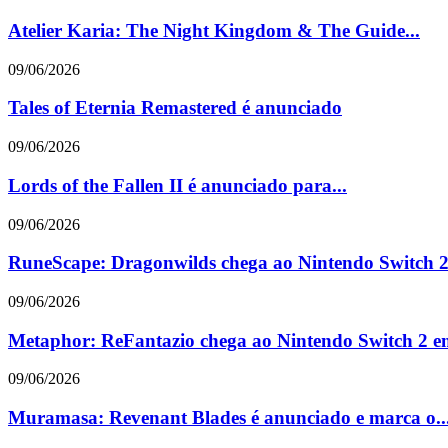
Atelier Karia: The Night Kingdom & The Guide...
09/06/2026
Tales of Eternia Remastered é anunciado
09/06/2026
Lords of the Fallen II é anunciado para...
09/06/2026
RuneScape: Dragonwilds chega ao Nintendo Switch 2 
09/06/2026
Metaphor: ReFantazio chega ao Nintendo Switch 2 em
09/06/2026
Muramasa: Revenant Blades é anunciado e marca o..