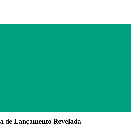
ta de Lançamento Revelada