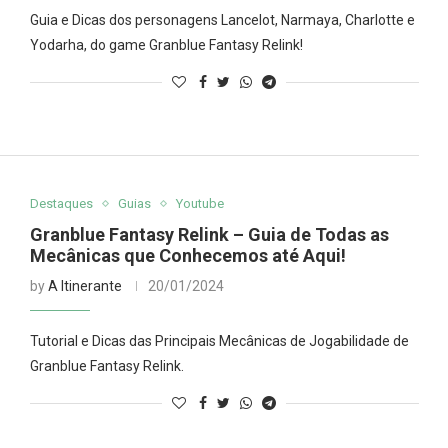
Guia e Dicas dos personagens Lancelot, Narmaya, Charlotte e
Yodarha, do game Granblue Fantasy Relink!
Destaques
Guias
Youtube
Granblue Fantasy Relink – Guia de Todas as
Mecânicas que Conhecemos até Aqui!
by
A Itinerante
20/01/2024
Tutorial e Dicas das Principais Mecânicas de Jogabilidade de
Granblue Fantasy Relink.