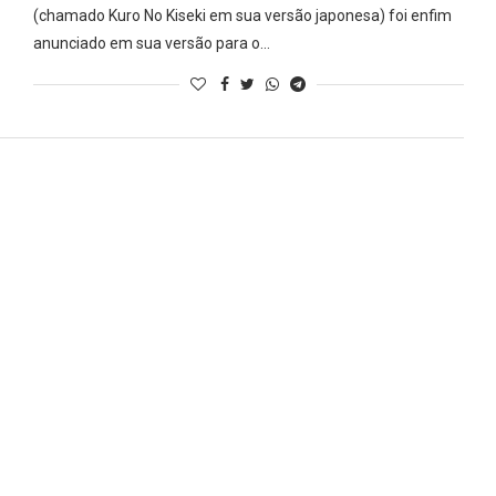
(chamado Kuro No Kiseki em sua versão japonesa) foi enfim
anunciado em sua versão para o…