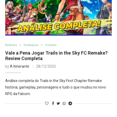
Análises
Destaques
Youtube
Vale a Pena Jogar Trails in the Sky FC Remake?
Review Completa
by
A Itinerante
28/12/2025
Análise completa do Trails in the Sky First Chapter Remake:
história, gameplay, personagens e tudo o que mudou no novo
RPG da Falcom.