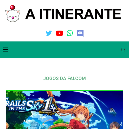
JOGOS DA FALCOM