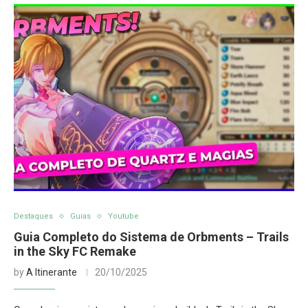
Destaques
Guias
Youtube
Guia Completo do Sistema de Orbments – Trails
in the Sky FC Remake
by
A Itinerante
20/10/2025