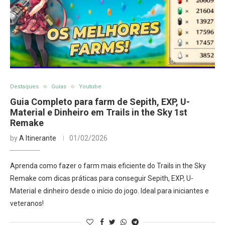
Destaques
Guias
Youtube
Guia Completo para farm de Sepith, EXP, U-
Material e Dinheiro em Trails in the Sky 1st
Remake
by
A Itinerante
01/02/2026
Aprenda como fazer o farm mais eficiente do Trails in the Sky
Remake com dicas práticas para conseguir Sepith, EXP, U-
Material e dinheiro desde o início do jogo. Ideal para iniciantes e
veteranos!