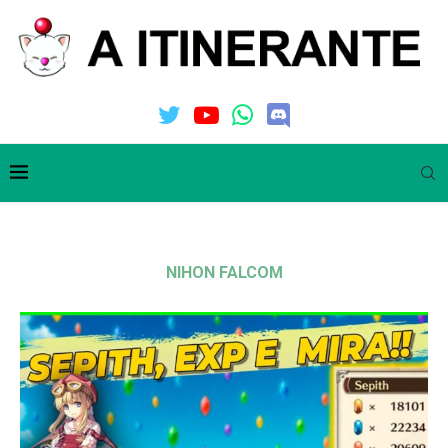
NIHON FALCOM