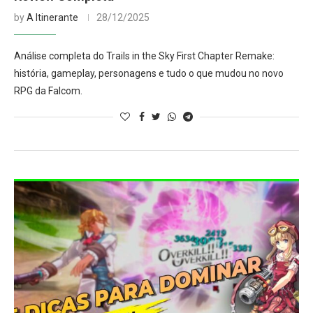
by
A Itinerante
28/12/2025
Análise completa do Trails in the Sky First Chapter Remake:
história, gameplay, personagens e tudo o que mudou no novo
RPG da Falcom.