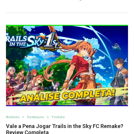
Análises
Destaques
Youtube
Vale a Pena Jogar Trails in the Sky FC Remake?
Review Completa