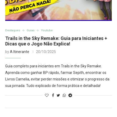
Destaques
Guias
Youtube
Trails in the Sky Remake: Guia para Iniciantes +
Dicas que o Jogo Não Explica!
by
A Itinerante
20/10/2025
Guia completo para iniciantes em Trails in the Sky Remake.
Aprenda como ganhar BP rápido, farmar Sepith, encontrar os
Livros Carnelia, evitar perder missões e otimizar o progresso da
sua jornada. Tudo explicado de forma prática e detalhada!