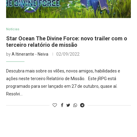
Notícias
Star Ocean The Divine Force: novo trailer com o
terceiro relatório de missão
by
A Itinerante - Neiva
02/09/2022
Descubra mais sobre os vilões, novos amigos, habilidades e
ações neste terceiro Relatório de Missão. Este jRPG está
programado para ser lançado em 27 de outubro, quase aí.
Resolvi…