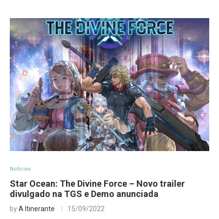
Notícias
Star Ocean: The Divine Force – Novo trailer
divulgado na TGS e Demo anunciada
by
A Itinerante
15/09/2022