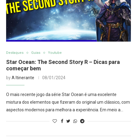
Destaques
Guias
Youtube
Star Ocean: The Second Story R – Dicas para
começar bem
by
A Itinerante
08/01/2024
O mais recente jogo da série Star Ocean é uma excelente
mistura dos elementos que fizeram do original um clássico, com
aspectos modernos para melhora a experiência. Em meio a…