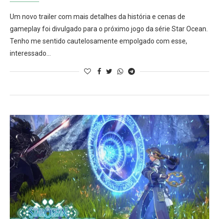
Um novo trailer com mais detalhes da história e cenas de
gameplay foi divulgado para o próximo jogo da série Star Ocean.
Tenho me sentido cautelosamente empolgado com esse,
interessado…