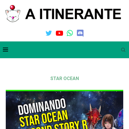
STAR OCEAN